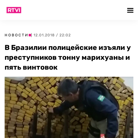
НОВОСТИ
| 12.01.2018 / 22:02
В Бразилии полицейские изъяли у
преступников тонну марихуаны и
пять винтовок