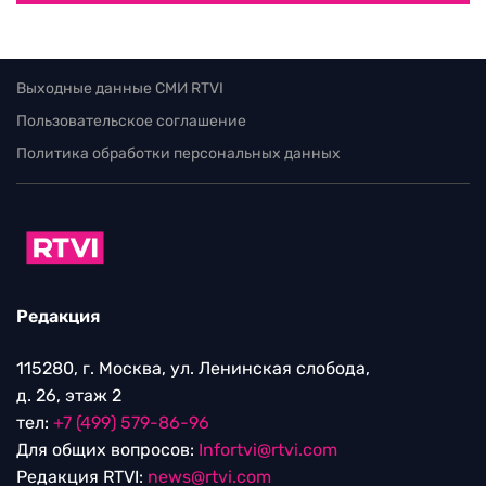
Выходные данные СМИ RTVI
Пользовательское соглашение
Политика обработки персональных данных
Редакция
115280, г. Москва, ул. Ленинская слобода,
д. 26, этаж 2
тел:
+7 (499) 579-86-96
Для общих вопросов:
Infortvi@rtvi.com
Редакция RTVI:
news@rtvi.com