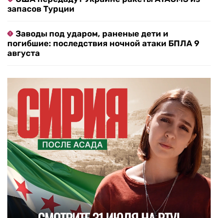
запасов Турции
Заводы под ударом, раненые дети и
погибшие: последствия ночной атаки БПЛА 9
августа