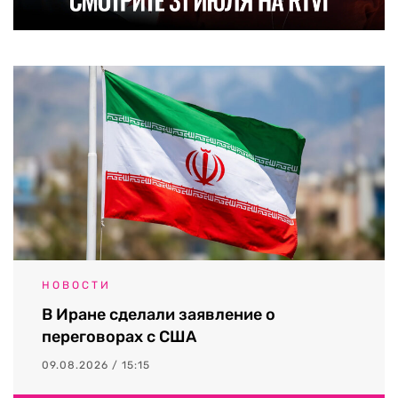
НОВОСТИ
В Иране сделали заявление о
переговорах с США
09.08.2026 / 15:15