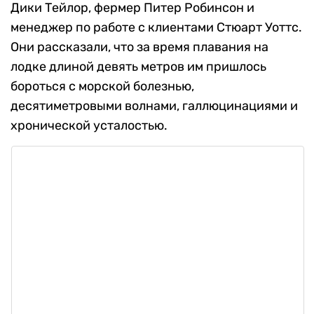
Дики Тейлор, фермер Питер Робинсон и
менеджер по работе с клиентами Стюарт Уоттс.
Они рассказали, что за время плавания на
лодке длиной девять метров им пришлось
бороться с морской болезнью,
десятиметровыми волнами, галлюцинациями и
хронической усталостью.