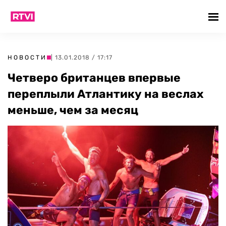
НОВОСТИ
| 13.01.2018 / 17:17
Четверо британцев впервые
переплыли Атлантику на веслах
меньше, чем за месяц