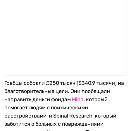
Гребцы собрали £250 тысяч ($340,9 тысячи) на
благотворительные цели. Они пообещали
направить деньги фондам
Mind
, который
помогает людям с психическими
расстройствами, и Spinal Research, который
заботится о больных с повреждениями