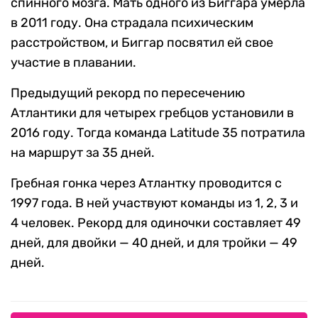
спинного мозга. Мать одного из Биггара умерла
в 2011 году. Она страдала психическим
расстройством, и Биггар посвятил ей свое
участие в плавании.
Предыдущий рекорд по пересечению
Атлантики для четырех гребцов установили в
2016 году. Тогда команда Latitude 35 потратила
на маршрут за 35 дней.
Гребная гонка через Атлантку проводится с
1997 года. В ней участвуют команды из 1, 2, 3 и
4 человек. Рекорд для одиночки составляет 49
дней, для двойки — 40 дней, и для тройки — 49
дней.