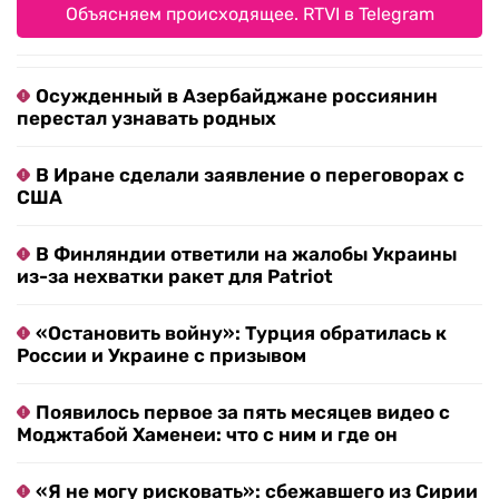
Объясняем происходящее. RTVI в Telegram
Осужденный в Азербайджане россиянин
перестал узнавать родных
В Иране сделали заявление о переговорах с
США
В Финляндии ответили на жалобы Украины
из-за нехватки ракет для Patriot
«Остановить войну»: Турция обратилась к
России и Украине с призывом
Появилось первое за пять месяцев видео с
Моджтабой Хаменеи: что с ним и где он
«Я не могу рисковать»: сбежавшего из Сирии