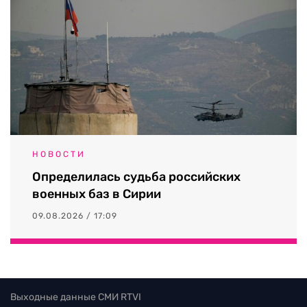
НОВОСТИ
Определилась судьба российских
военных баз в Сирии
09.08.2026 / 17:09
Выходные данные СМИ RTVI