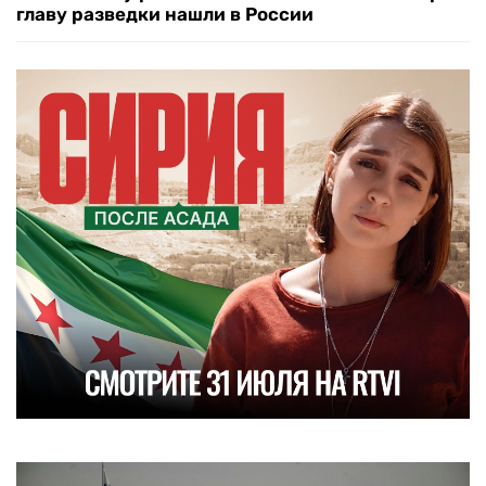
главу разведки нашли в России