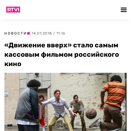
НОВОСТИ
| 14.01.2018 / 11:16
«Движение вверх» стало самым
кассовым фильмом российского
кино