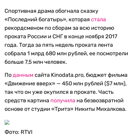
Спортивная драма обогнала сказку
«Последний богатырь», которая
стала
рекордсменом по сборам за всю историю
проката России и СНГ в конце ноября 2017
года. Тогда за пять недель проката лента
собрала 1 млрд 680 млн рублей, ее посмотрели
больше 7,5 млн человек.
По
данным
сайта Kinodata.pro, бюджет фильма
«Движение вверх» — 450 млн рублей ($7 млн),
так что он уже окупился в прокате. Часть
средств картина
получила
на безвозвратной
основе от студии «Тритэ» Никиты Михалкова.
Фото: RTVI