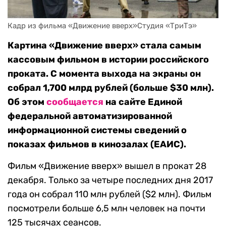
Кадр из фильма «Движение вверх»Студия «ТриТэ»
Картина «Движение вверх» стала самым
кассовым фильмом в истории российского
проката. С момента выхода на экраны он
собрал 1,700 млрд рублей (больше $30 млн).
Об этом
сообщается
на сайте Единой
федеральной автоматизированной
информационной системы сведений о
показах фильмов в кинозалах (ЕАИС).
Фильм «Движение вверх» вышел в прокат 28
декабря. Только за четыре последних дня 2017
года он собрал 110 млн рублей ($2 млн). Фильм
посмотрели больше 6,5 млн человек на почти
125 тысячах сеансов.