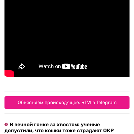
Объясняем происходящее. RTVI в Telegram
В вечной гонке за хвостом: ученые
допустили, что кошки тоже страдают ОКР