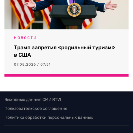
НОВОСТИ
Трамп запретил «родильный туризм»
в США
07.08.2026 / 07:51
Выходные данные СМИ RTVI
Пользовательское соглашение
Политика обработки персональных данных