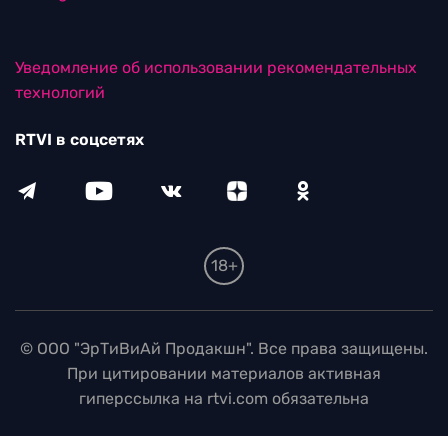
Уведомление об использовании рекомендательных
технологий
RTVI в соцсетях
18+
© ООО "ЭрТиВиАй Продакшн". Все права защищены.
При цитировании материалов активная
гиперссылка на rtvi.com обязательна