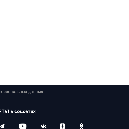
 персональных данных
RTVI в соцсетях