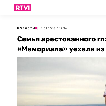
НОВОСТИ
| 14.01.2018 / 17:36
Семья арестованного гл
«Мемориала» уехала из