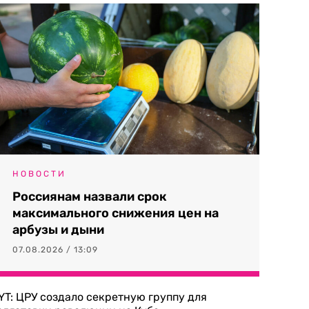
НОВОСТИ
Россиянам назвали срок
максимального снижения цен на
арбузы и дыни
07.08.2026 / 13:09
YT: ЦРУ создало секретную группу для