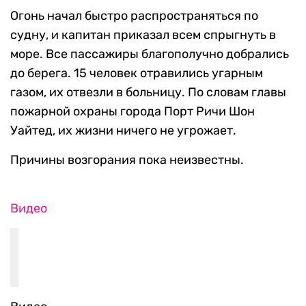
Огонь начал быстро распространяться по
судну, и капитан приказал всем спрыгнуть в
море. Все пассажиры благополучно добрались
до берега. 15 человек отравились угарным
газом, их отвезли в больницу. По словам главы
пожарной охраны города Порт Ричи Шон
Уайтед, их жизни ничего не угрожает.
Причины возгорания пока неизвестны.
Видео