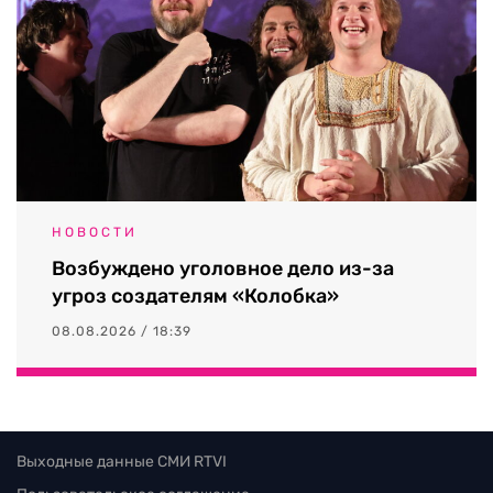
НОВОСТИ
Возбуждено уголовное дело из-за
угроз создателям «Колобка»
08.08.2026 / 18:39
Выходные данные СМИ RTVI