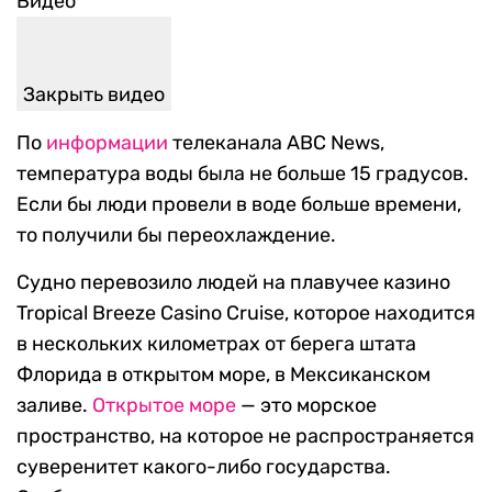
Видео
Закрыть видео
По
информации
телеканала ABC News,
температура воды была не больше 15 градусов.
Если бы люди провели в воде больше времени,
то получили бы переохлаждение.
Судно перевозило людей на плавучее казино
Tropical Breeze Casino Cruise, которое находится
в нескольких километрах от берега штата
Флорида в открытом море, в Мексиканском
заливе.
Открытое море
— это морское
пространство, на которое не распространяется
суверенитет какого-либо государства.