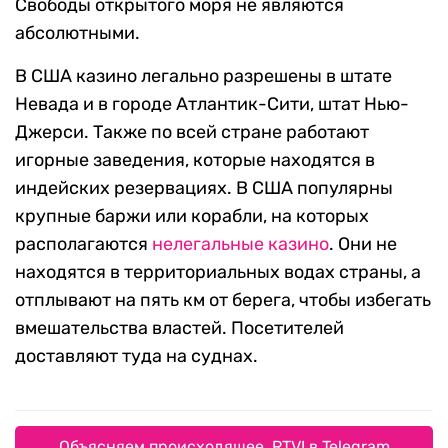
Свободы открытого моря не являются
абсолютными.
В США казино легально разрешены в штате
Невада и в городе Атлантик-Сити, штат Нью-
Джерси. Также по всей стране работают
игорные заведения, которые находятся в
индейских резервациях. В США популярны
крупные баржи или корабли, на которых
располагаются
нелегальные казино
. Они не
находятся в территориальных водах страны, а
отплывают на пять км от берега, чтобы избегать
вмешательства властей. Посетителей
доставляют туда на суднах.
Объясняем происходящее. RTVI в Telegram