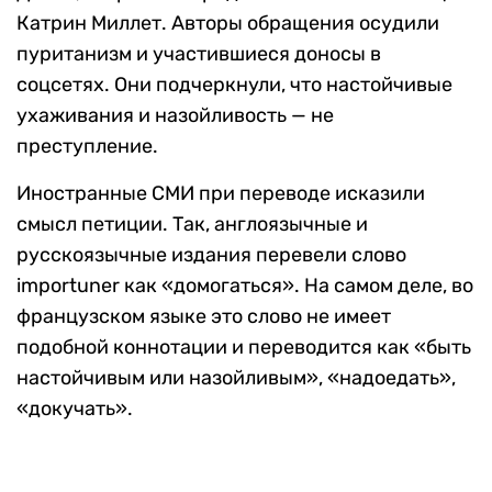
Катрин Миллет. Авторы обращения осудили
пуританизм и участившиеся доносы в
соцсетях. Они подчеркнули, что настойчивые
ухаживания и назойливость — не
преступление.
Иностранные СМИ при переводе исказили
смысл петиции. Так, англоязычные и
русскоязычные издания перевели слово
importuner как «домогаться». На самом деле, во
французском языке это слово не имеет
подобной коннотации и переводится как «быть
настойчивым или назойливым», «надоедать»,
«докучать».