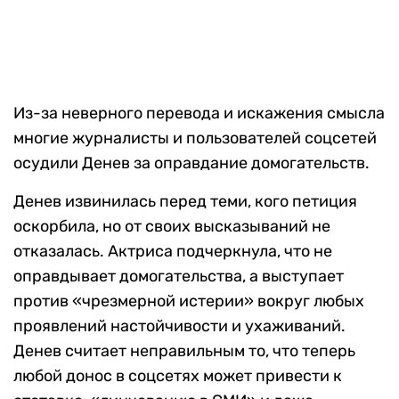
Из-за неверного перевода и искажения смысла
многие журналисты и пользователей соцсетей
осудили Денев за оправдание домогательств.
Денев извинилась перед теми, кого петиция
оскорбила, но от своих высказываний не
отказалась. Актриса подчеркнула, что не
оправдывает домогательства, а выступает
против «чрезмерной истерии» вокруг любых
проявлений настойчивости и ухаживаний.
Денев считает неправильным то, что теперь
любой донос в соцсетях может привести к