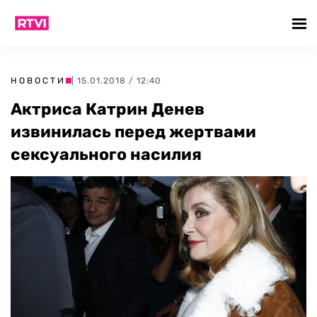
НОВОСТИ
| 15.01.2018 / 12:40
Актриса Катрин Денев
извинилась перед жертвами
сексуального насилия