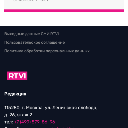
Выходные данные СМИ RTVI
Пользовательское соглашение
Политика обработки персональных данных
Редакция
115280, г. Москва, ул. Ленинская слобода,
д. 26, этаж 2
тел:
+7 (499) 579-86-96