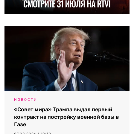
НОВОСТИ
«Совет мира» Трампа выдал первый
контракт на постройку военной базы в
Газе
07.08.2026 / 10:32