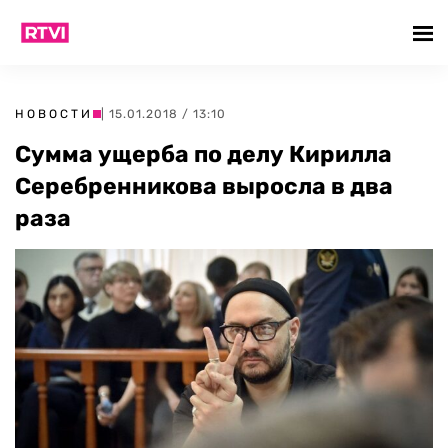
НОВОСТИ
| 15.01.2018 / 13:10
Сумма ущерба по делу Кирилла
Серебренникова выросла в два
раза