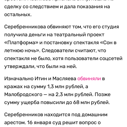
сделку со следствием и дала показания на
остальных.
Серебренникова обвиняют том, что его студия
получила деньги на театральный проект
«Платформа» и постановку спектакля «Сон в
летнюю ночь». Следователи считают, что
спектакля не было, хотя пользователи соцсетей
утверждали, что были на ней.
Изначально Итин и Масляева
обвиняли
в
кражах на сумму 1,3 млн рублей, а
Малобродского — на 2,3 млн рублей. Позже
сумму ущерба повысили до 68 млн рублей.
Серебренников находится под домашним
арестом. 16 января суд решит вопрос о