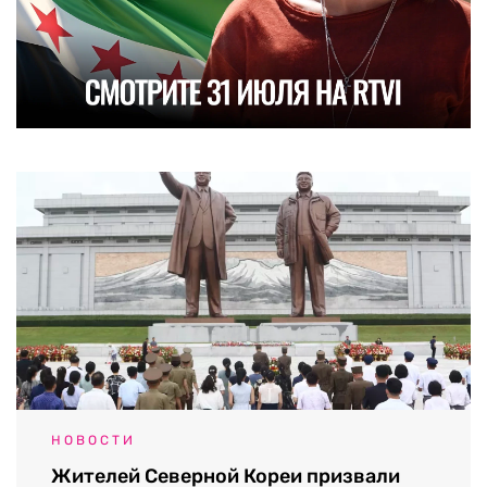
НОВОСТИ
Жителей Северной Кореи призвали