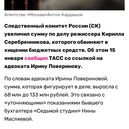
Агентство «Москва»Антон Кардашов
Следственный комитет России (СК)
увеличил сумму по делу режиссера Кирилла
Серебренникова, которого обвиняют в
хищении бюджетных средств. Об этом 15
января
сообщил
ТАСС со ссылкой на
адвоката Ирину Поверинову.
По словам адвоката Ирины Повериновой,
сумма, которая фигурирует в деле, выросла с
68 млн до 133 млн рублей. Это связано с
«уточняющими» показаниями бывшего
бухгалтера «Седьмой студии» Нины
Масляевой.