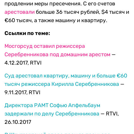
продлении меры пресечения. С его счетов
арестовали
больше 36 тысяч рублей, $4 тысяч и
€60 тысяч, а также машину и квартиру.
Ссылки по теме:
Мосгорсуд оставил режиссера
Серебренникова под домашним арестом
—
4.12.2017, RTVI
Суд арестовал квартиру, машину и больше €60
тысяч режиссера Кирилла Серебренникова
—
9.11.2017, RTVI
Директора РАМТ Софью Апфельбаум
задержали по делу Серебренникова
— RTVI,
26.10.2017