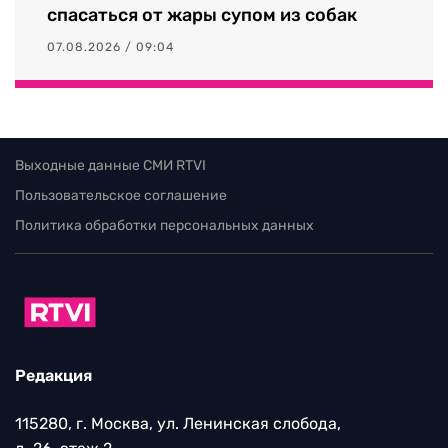
спасаться от жары супом из собак
07.08.2026 / 09:04
Выходные данные СМИ RTVI
Пользовательское соглашение
Политика обработки персональных данных
Редакция
115280, г. Москва, ул. Ленинская слобода,