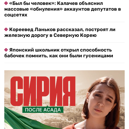
«Был бы человек»: Калачев объяснил
массовые «обнуления» аккаунтов депутатов в
соцсетях
Кореевед Ланьков рассказал, построят ли
железную дорогу в Северную Корею
Японский школьник открыл способность
бабочек помнить, как они были гусеницами