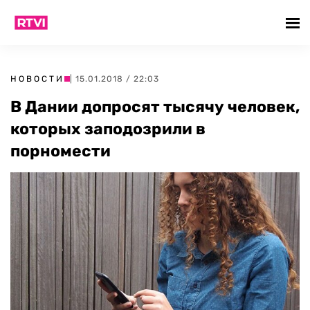
НОВОСТИ
| 15.01.2018 / 22:03
В Дании допросят тысячу человек,
которых заподозрили в
порномести