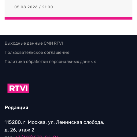
05.08.2026 / 21:00
Выходные данные СМИ RTVI
Пользовательское соглашение
Политика обработки персональных данных
Редакция
115280, г. Москва, ул. Ленинская слобода,
д. 26, этаж 2