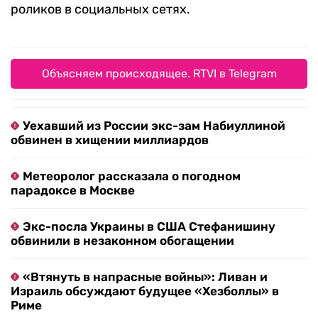
роликов в социальных сетях.
Объясняем происходящее. RTVI в Telegram
Уехавший из России экс-зам Набиуллиной
обвинен в хищении миллиардов
Метеоролог рассказала о погодном
парадоксе в Москве
Экс-посла Украины в США Стефанишину
обвинили в незаконном обогащении
«Втянуть в напрасные войны»: Ливан и
Израиль обсуждают будущее «Хезболлы» в
Риме