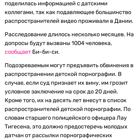
поделилась информацией с датскими
коллегами, так как подавляющее большинство
распространителей видео проживали в Дании.
Расследование длилось несколько месяцев. На
допросы будут вызваны 1004 человека,
сообщает
Би-би-си.
Подозреваемым могут предъявить обвинения в
распространении детской порнографии. В
случае, если суд признает их вину, им грозит
условное заключение на срок до 20 дней.
Кроме того, их на десять лет внесут в список
распространителей детской порнографии. По
словам старшего полицейского офицера Лау
Тигесена, это должно предостеречь молодых
датчан от рассылки порнографических