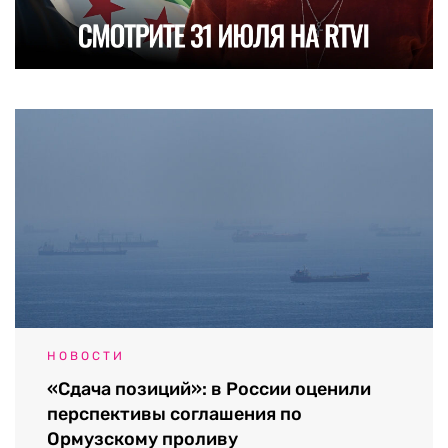
НОВОСТИ
«Сдача позиций»: в России оценили
перспективы соглашения по
Ормузскому проливу