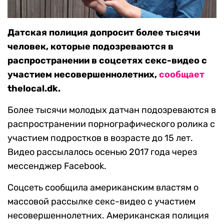
Датская полиция допросит более тысячи
человек, которые подозреваются в
распространении в соцсетях секс-видео с
участием несовершеннолетних,
сообщает
thelocal.dk.
Более тысячи молодых датчан подозреваются в
распространении порнографического ролика с
участием подростков в возрасте до 15 лет.
Видео рассылалось осенью 2017 года через
мессенджер Facebook.
Соцсеть сообщила американским властям о
массовой рассылке секс-видео с участием
несовершеннолетних. Американская полиция