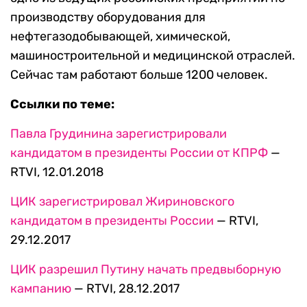
производству оборудования для
нефтегазодобывающей, химической,
машиностроительной и медицинской отраслей.
Сейчас там работают больше 1200 человек.
Ссылки по теме:
Павла Грудинина зарегистрировали
кандидатом в президенты России от КПРФ
—
RTVI, 12.01.2018
ЦИК зарегистрировал Жириновского
кандидатом в президенты России
— RTVI,
29.12.2017
ЦИК разрешил Путину начать предвыборную
кампанию
— RTVI, 28.12.2017