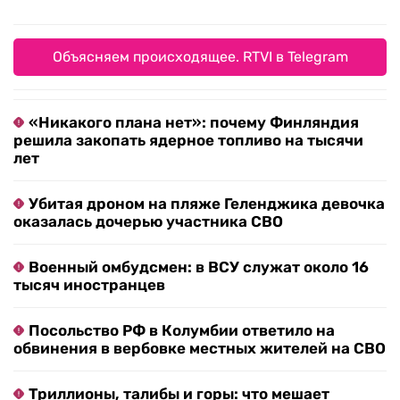
Объясняем происходящее. RTVI в Telegram
«Никакого плана нет»: почему Финляндия
решила закопать ядерное топливо на тысячи
лет
Убитая дроном на пляже Геленджика девочка
оказалась дочерью участника СВО
Военный омбудсмен: в ВСУ служат около 16
тысяч иностранцев
Посольство РФ в Колумбии ответило на
обвинения в вербовке местных жителей на СВО
Триллионы, талибы и горы: что мешает