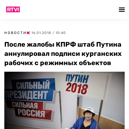
НОВОСТИ
| 16.01.2018 / 10:40
После жалобы КПРФ штаб Путина
аннулировал подписи курганских
рабочих с режимных объектов