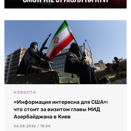
НОВОСТИ
«Информация интересна для США»:
что стоит за визитом главы МИД
Азербайджана в Киев
06.08.2026 / 15:54