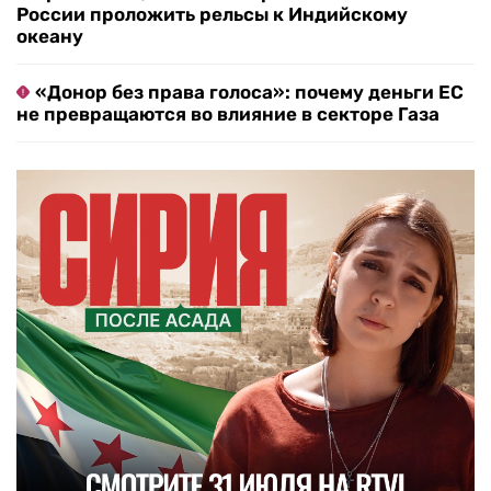
России проложить рельсы к Индийскому
океану
«Донор без права голоса»: почему деньги ЕС
не превращаются во влияние в секторе Газа