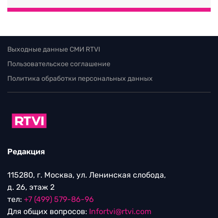
Выходные данные СМИ RTVI
Пользовательское соглашение
Политика обработки персональных данных
Редакция
115280, г. Москва, ул. Ленинская слобода,
д. 26, этаж 2
тел:
+7 (499) 579-86-96
Для общих вопросов:
Infortvi@rtvi.com