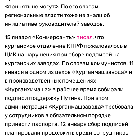
«принять не могут». По его словам,
региональные власти тоже не знали об
инициативе руководителей заводов.
15 января «Коммерсантъ»
писал
, что
курганское отделение КПРФ пожаловалось в
ЦИК на нарушения при сборе подписей на
курганских заводах. По словам коммунистов, 11
января в одном из цехов «Курганмашзавода» и
в производственных помещениях
«Курганхимаша» в рабочее время собирали
подписи поддержку Путина. При этом
администрация «Курганмашзавода» требовала
у сотрудников в обязательном порядке
принести паспорта. 12 января сбор подписей
планировали продолжить среди сотрудников