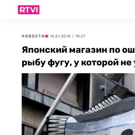
НОВОСТИ
| 16.01.2018 / 18:27
Японский магазин по ош
рыбу фугу, у которой н