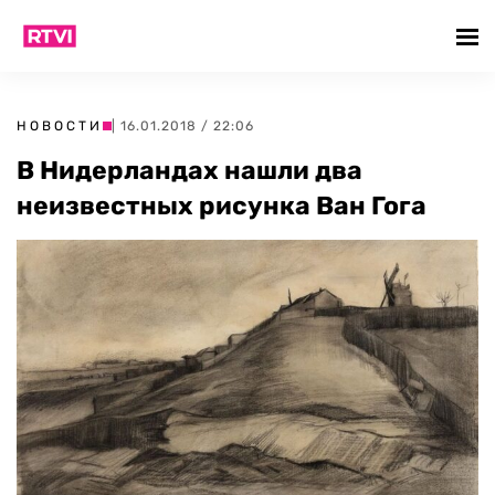
НОВОСТИ
| 16.01.2018 / 22:06
В Нидерландах нашли два
неизвестных рисунка Ван Гога