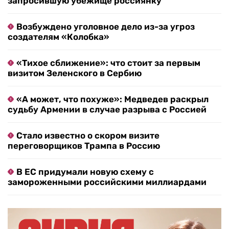
Стало известно о скором визите
переговорщиков Трампа в Россию
В ЕС придумали новую схему с
замороженными российскими миллиардами