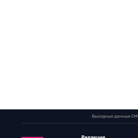
Выходные данные СМ
Редакция