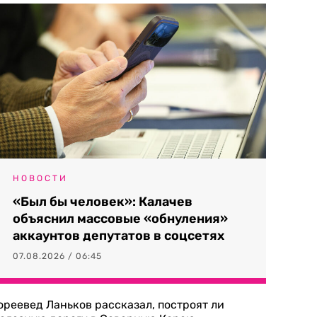
НОВОСТИ
«Был бы человек»: Калачев
объяснил массовые «обнуления»
аккаунтов депутатов в соцсетях
07.08.2026 / 06:45
ореевед Ланьков рассказал, построят ли