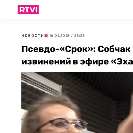
НОВОСТИ
| 16.01.2018 / 23:33
Псевдо-«Срок»: Собчак 
извинений в эфире «Эха