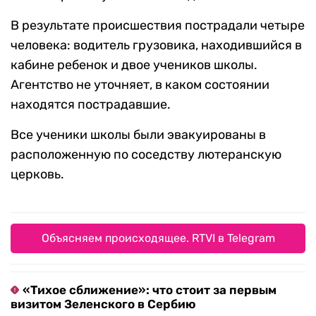
В результате происшествия пострадали четыре
человека: водитель грузовика, находившийся в
кабине ребенок и двое учеников школы.
Агентство не уточняет, в каком состоянии
находятся пострадавшие.
Все ученики школы были эвакуированы в
расположенную по соседству лютеранскую
церковь.
Объясняем происходящее. RTVI в Telegram
«Тихое сближение»: что стоит за первым
визитом Зеленского в Сербию