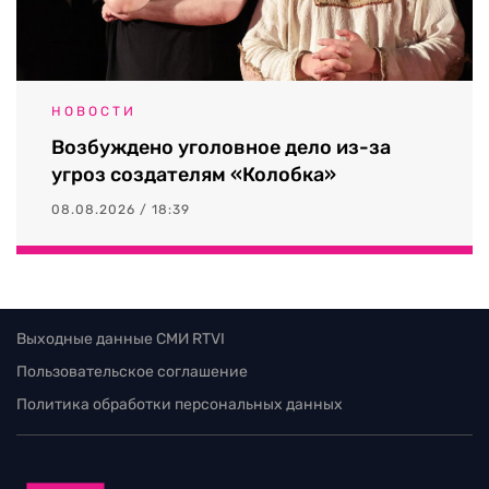
НОВОСТИ
Возбуждено уголовное дело из-за
угроз создателям «Колобка»
08.08.2026 / 18:39
Выходные данные СМИ RTVI
Пользовательское соглашение
Политика обработки персональных данных