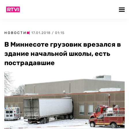
НОВОСТИ
| 17.01.2018 / 01:15
В Миннесоте грузовик врезался в
здание начальной школы, есть
пострадавшие