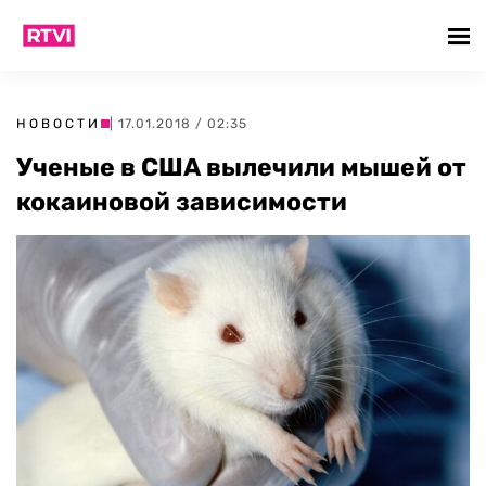
НОВОСТИ
| 17.01.2018 / 02:35
Ученые в США вылечили мышей от
кокаиновой зависимости