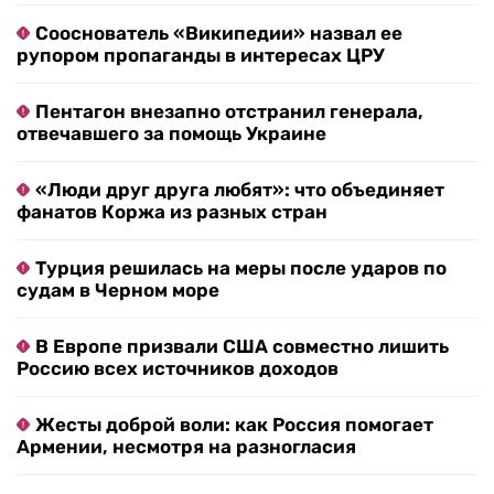
Сооснователь «Википедии» назвал ее
рупором пропаганды в интересах ЦРУ
Пентагон внезапно отстранил генерала,
отвечавшего за помощь Украине
«Люди друг друга любят»: что объединяет
фанатов Коржа из разных стран
Турция решилась на меры после ударов по
судам в Черном море
В Европе призвали США совместно лишить
Россию всех источников доходов
Жесты доброй воли: как Россия помогает
Армении, несмотря на разногласия