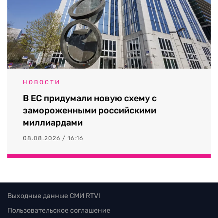
НОВОСТИ
В ЕС придумали новую схему с
замороженными российскими
миллиардами
08.08.2026 / 16:16
Выходные данные СМИ RTVI
Пользовательское соглашение