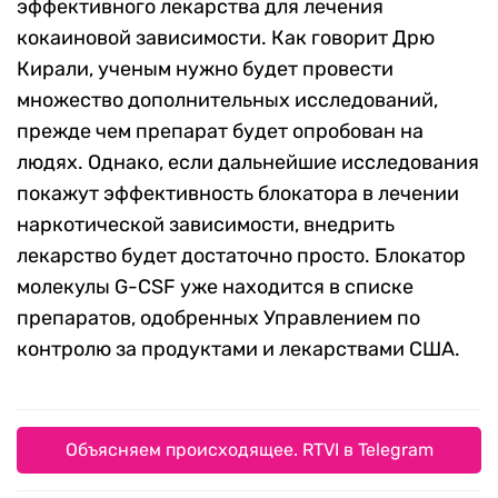
эффективного лекарства для лечения
кокаиновой зависимости. Как говорит Дрю
Кирали, ученым нужно будет провести
множество дополнительных исследований,
прежде чем препарат будет опробован на
людях. Однако, если дальнейшие исследования
покажут эффективность блокатора в лечении
наркотической зависимости, внедрить
лекарство будет достаточно просто. Блокатор
молекулы G-CSF уже находится в списке
препаратов, одобренных Управлением по
контролю за продуктами и лекарствами США.
Объясняем происходящее. RTVI в Telegram