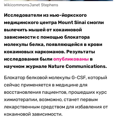
WikicommonsJanet Stephens
Исследователи из нью-йоркского
медицинского центра Mount Sinai смогли
вылечить мышей от кокаиновой
зависимости с помощью блокатора
молекулы белка, появляющейся в крови
кокаиновых наркоманов. Результаты
исследования были
опубликованы
в
научном журнале Nature Communications.
Блокатор белковой молекулы G-CSF, который
сейчас применяется в медицине для
восстановления пациентов, прошедших курс
химиотерапии, возможно, станет первым
лекарственным средством для избавления от
кокаиновой зависимости.