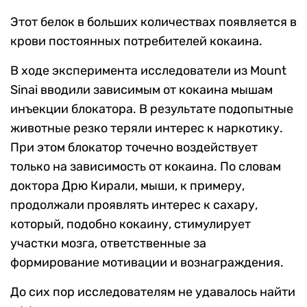
Этот белок в больших количествах появляется в
крови постоянных потребителей кокаина.
В ходе эксперимента исследователи из Mount
Sinai вводили зависимым от кокаина мышам
инъекции блокатора. В результате подопытные
животные резко теряли интерес к наркотику.
При этом блокатор точечно воздействует
только на зависимость от кокаина. По словам
доктора Дрю Кирали, мыши, к примеру,
продолжали проявлять интерес к сахару,
который, подобно кокаину, стимулирует
участки мозга, ответственные за
формирование мотивации и вознаграждения.
До сих пор исследователям не удавалось найти