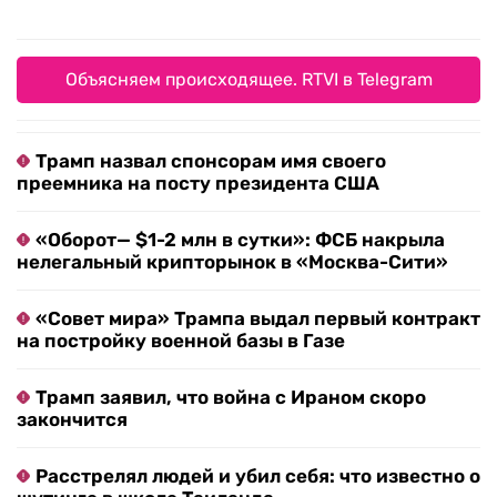
Объясняем происходящее. RTVI в Telegram
Трамп назвал спонсорам имя своего
преемника на посту президента США
«Оборот— $1-2 млн в сутки»: ФСБ накрыла
нелегальный крипторынок в «Москва-Сити»
«Совет мира» Трампа выдал первый контракт
на постройку военной базы в Газе
Трамп заявил, что война с Ираном скоро
закончится
Расстрелял людей и убил себя: что известно о