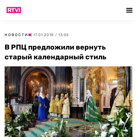
НОВОСТИ
| 17.01.2018 / 13:55
В РПЦ предложили вернуть
старый календарный стиль