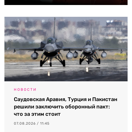
НОВОСТИ
Саудовская Аравия, Турция и Пакистан
решили заключить оборонный пакт:
что за этим стоит
07.08.2026 / 11:45