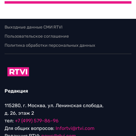
Выходные данные СМИ RTVI
Пользовательское соглашение
Политика обработки персональных данных
Редакция
115280, г. Москва, ул. Ленинская слобода,
д. 26, этаж 2
тел:
+7 (499) 579-86-96
Для общих вопросов:
Infortvi@rtvi.com
Редакция RTVI:
news@rtvi.com