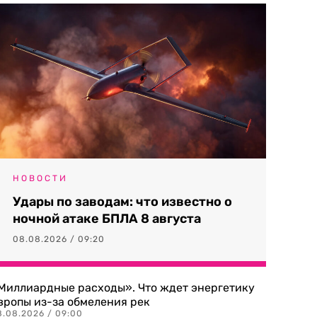
НОВОСТИ
Удары по заводам: что известно о
ночной атаке БПЛА 8 августа
08.08.2026 / 09:20
Миллиардные расходы». Что ждет энергетику
вропы из-за обмеления рек
8.08.2026 / 09:00