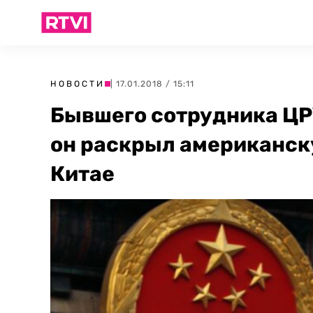
НОВОСТИ
| 17.01.2018 / 15:11
Бывшего сотрудника ЦРУ
он раскрыл американск
Китае