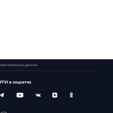
 персональных данных
RTVI в соцсетях