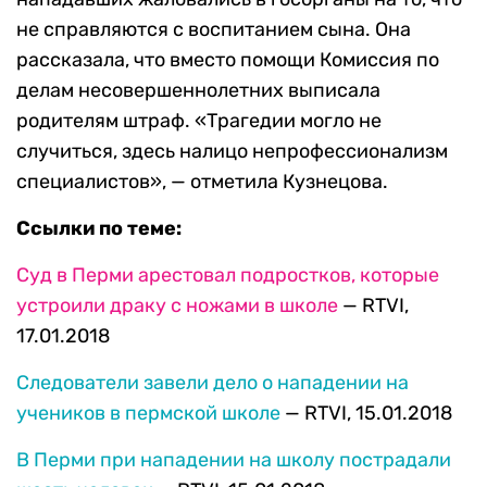
не справляются с воспитанием сына. Она
рассказала, что вместо помощи Комиссия по
делам несовершеннолетних выписала
родителям штраф. «Трагедии могло не
случиться, здесь налицо непрофессионализм
специалистов», — отметила Кузнецова.
Ссылки по теме:
Суд в Перми арестовал подростков, которые
устроили драку с ножами в школе
— RTVI,
17.01.2018
Следователи завели дело о нападении на
учеников в пермской школе
— RTVI, 15.01.2018
В Перми при нападении на школу пострадали