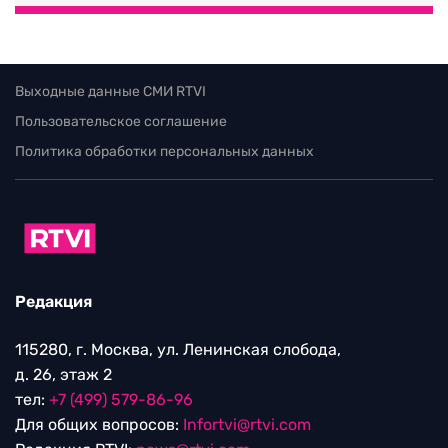
Выходные данные СМИ RTVI
Пользовательское соглашение
Политика обработки персональных данных
Редакция
115280, г. Москва, ул. Ленинская слобода,
д. 26, этаж 2
тел:
+7 (499) 579-86-96
Для общих вопросов:
Infortvi@rtvi.com