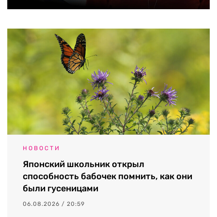
НОВОСТИ
Японский школьник открыл
способность бабочек помнить, как они
были гусеницами
06.08.2026 / 20:59