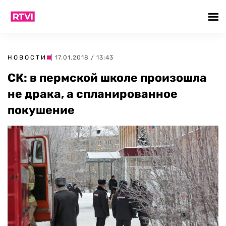
НОВОСТИ
| 17.01.2018 / 13:43
СК: в пермской школе произошла
не драка, а спланированное
покушение