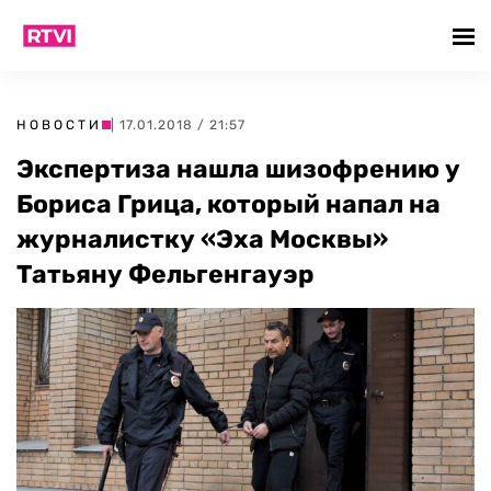
НОВОСТИ
| 17.01.2018 / 21:57
Экспертиза нашла шизофрению у
Бориса Грица, который напал на
журналистку «Эха Москвы»
Татьяну Фельгенгауэр