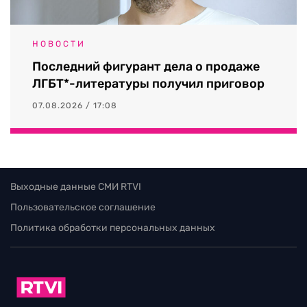
НОВОСТИ
Последний фигурант дела о продаже
ЛГБТ*-литературы получил приговор
07.08.2026 / 17:08
Выходные данные СМИ RTVI
Пользовательское соглашение
Политика обработки персональных данных