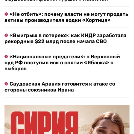
«Не отбить»: почему власти не могут продать
активы производителя водки «Хортиця»
«Выигрыш в лотерею»: как КНДР заработала
рекордные $22 млрд после начала СВО
«Национальные предатели»: в Верховный
суд РФ поступил иск о снятии «Яблока» с
выборов
Саудовская Аравия готовится к атаке со
стороны союзников Ирана