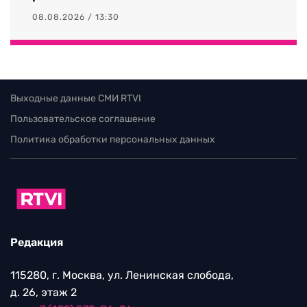
08.08.2026 / 13:30
Выходные данные СМИ RTVI
Пользовательское соглашение
Политика обработки персональных данных
Редакция
115280, г. Москва, ул. Ленинская слобода,
д. 26, этаж 2