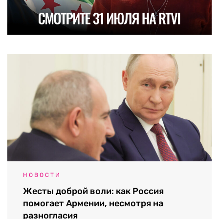
НОВОСТИ
Жесты доброй воли: как Россия
помогает Армении, несмотря на
разногласия