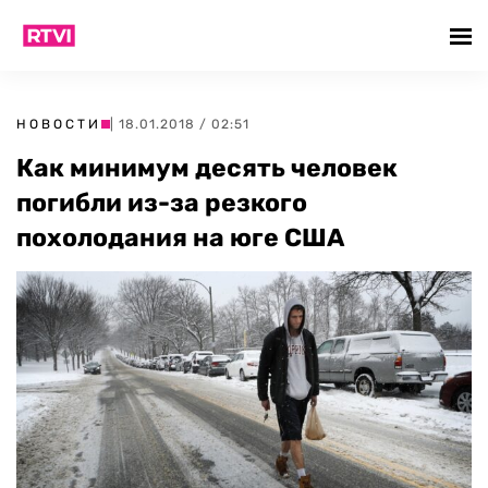
НОВОСТИ
| 18.01.2018 / 02:51
Как минимум десять человек
погибли из-за резкого
похолодания на юге США