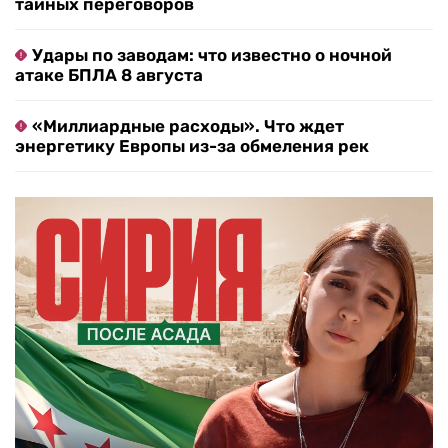
тайных переговоров
Удары по заводам: что известно о ночной
атаке БПЛА 8 августа
«Миллиардные расходы». Что ждет
энергетику Европы из-за обмеления рек