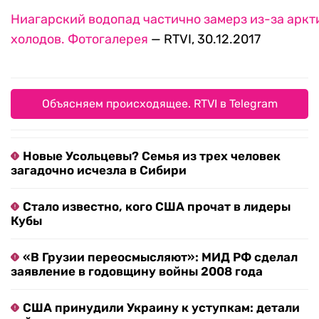
Ниагарский водопад частично замерз из-за аркт
холодов. Фотогалерея
— RTVI, 30.12.2017
Объясняем происходящее. RTVI в Telegram
Новые Усольцевы? Семья из трех человек
загадочно исчезла в Сибири
Стало известно, кого США прочат в лидеры
Кубы
«В Грузии переосмысляют»: МИД РФ сделал
заявление в годовщину войны 2008 года
США принудили Украину к уступкам: детали