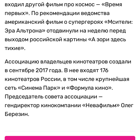
входил другой фильм про космос — «Время
первых». По рекомендации ведомства
американский фильм о супергероях «Мсители:
Эра Альтрона» отодвинули на неделю перед
выходом российской картины «А зори здесь
тихие».
Ассоциацию владельцев кинотеатров создали
в сентябре 2017 года. В нее входят 176
кинотеатров России, в том числе крупнейшая
сеть «Синема Парк» и «Формула кино».
Председатель совета ассоциации —
гендиректор кинокомпании «Невафильм» Олег
Березин.