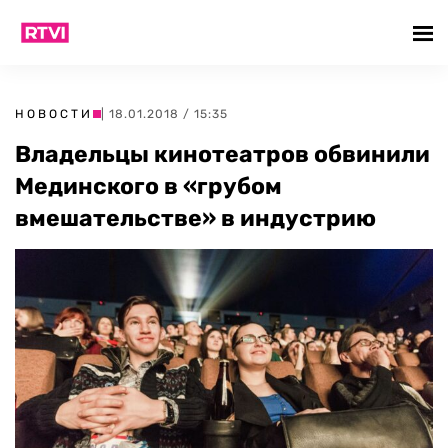
НОВОСТИ
| 18.01.2018 / 15:35
Владельцы кинотеатров обвинили
Мединского в «грубом
вмешательстве» в индустрию