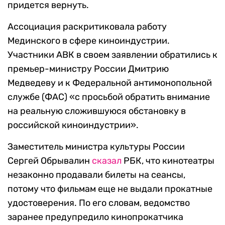
придется вернуть.
Ассоциация раскритиковала работу
Мединского в сфере киноиндустрии.
Участники АВК в своем заявлении обратились к
премьер-министру России Дмитрию
Медведеву и к Федеральной антимонопольной
службе (ФАС) «с просьбой обратить внимание
на реальную сложившуюся обстановку в
российской киноиндустрии».
Заместитель министра культуры России
Сергей Обрывалин
сказал
РБК, что кинотеатры
незаконно продавали билеты на сеансы,
потому что фильмам еще не выдали прокатные
удостоверения. По его словам, ведомство
заранее предупредило кинопрокатчика