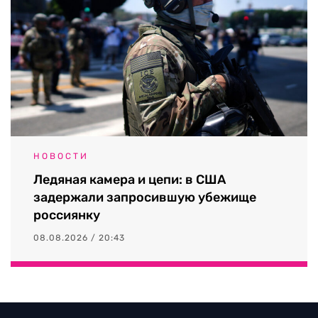
НОВОСТИ
Ледяная камера и цепи: в США
задержали запросившую убежище
россиянку
08.08.2026 / 20:43