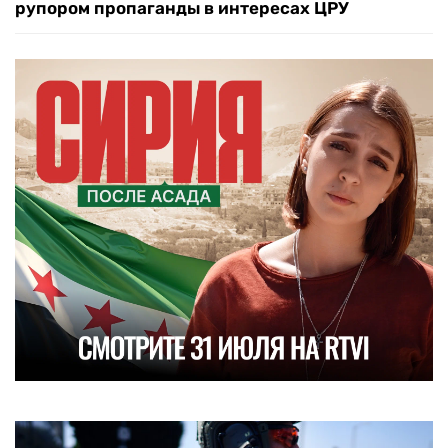
рупором пропаганды в интересах ЦРУ