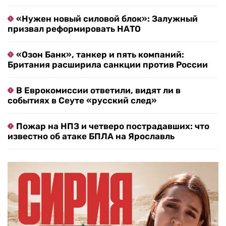
«Нужен новый силовой блок»: Залужный
призвал реформировать НАТО
«Озон Банк», танкер и пять компаний:
Британия расширила санкции против России
В Еврокомиссии ответили, видят ли в
событиях в Сеуте «русский след»
Пожар на НПЗ и четверо пострадавших: что
известно об атаке БПЛА на Ярославль