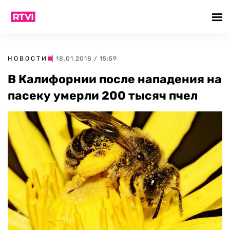
НОВОСТИ
| 18.01.2018 / 15:59
В Калифорнии после нападения на
пасеку умерли 200 тысяч пчел