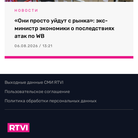
НОВОСТИ
«Они просто уйдут с рынка»: экс-
министр экономики о последствиях
атак по WB
06.08.2026 / 13:21
Выходные данные СМИ RTVI
Пользовательское соглашение
Политика обработки персональных данных