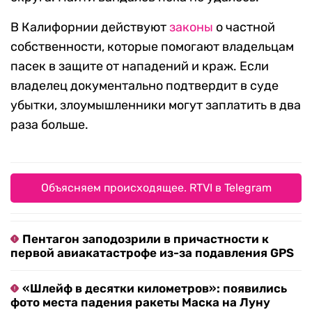
В Калифорнии действуют
законы
о частной
собственности, которые помогают владельцам
пасек в защите от нападений и краж. Если
владелец документально подтвердит в суде
убытки, злоумышленники могут заплатить в два
раза больше.
Объясняем происходящее. RTVI в Telegram
Пентагон заподозрили в причастности к
первой авиакатастрофе из-за подавления GPS
«Шлейф в десятки километров»: появились
фото места падения ракеты Маска на Луну