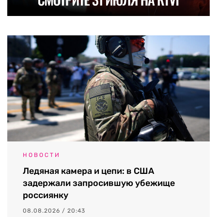
НОВОСТИ
Ледяная камера и цепи: в США
задержали запросившую убежище
россиянку
08.08.2026 / 20:43