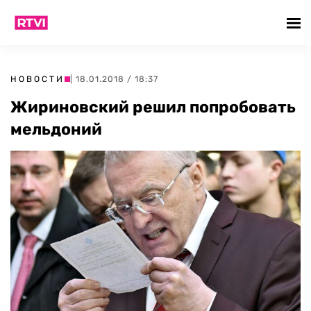
НОВОСТИ
| 18.01.2018 / 18:37
Жириновский решил попробовать
мельдоний