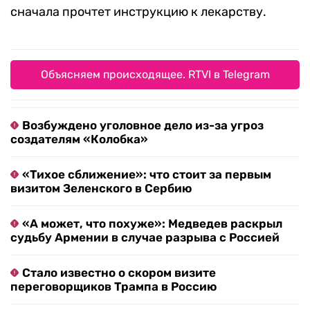
сначала прочтет инструкцию к лекарству.
Объясняем происходящее. RTVI в Telegram
Возбуждено уголовное дело из-за угроз
создателям «Колобка»
«Тихое сближение»: что стоит за первым
визитом Зеленского в Сербию
«А может, что похуже»: Медведев раскрыл
судьбу Армении в случае разрыва с Россией
Стало известно о скором визите
переговорщиков Трампа в Россию