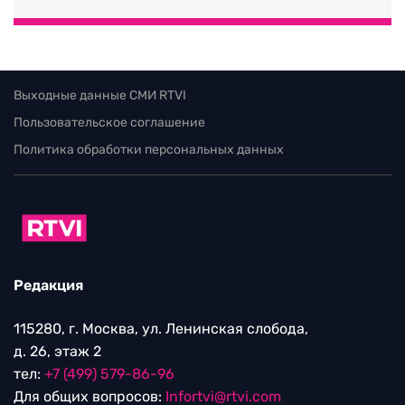
Выходные данные СМИ RTVI
Пользовательское соглашение
Политика обработки персональных данных
Редакция
115280, г. Москва, ул. Ленинская слобода,
д. 26, этаж 2
тел:
+7 (499) 579-86-96
Для общих вопросов:
Infortvi@rtvi.com