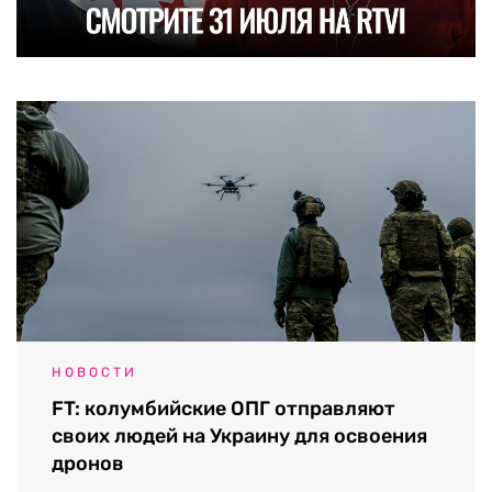
НОВОСТИ
FT: колумбийские ОПГ отправляют
своих людей на Украину для освоения
дронов