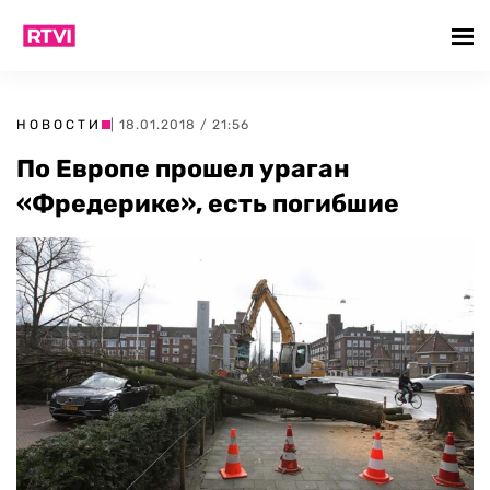
НОВОСТИ
| 18.01.2018 / 21:56
По Европе прошел ураган
«Фредерике», есть погибшие