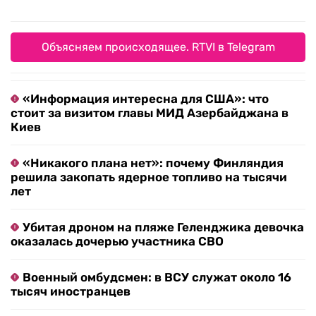
Объясняем происходящее. RTVI в Telegram
«Информация интересна для США»: что
стоит за визитом главы МИД Азербайджана в
Киев
«Никакого плана нет»: почему Финляндия
решила закопать ядерное топливо на тысячи
лет
Убитая дроном на пляже Геленджика девочка
оказалась дочерью участника СВО
Военный омбудсмен: в ВСУ служат около 16
тысяч иностранцев