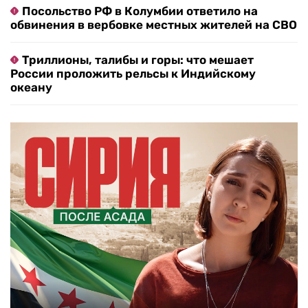
Посольство РФ в Колумбии ответило на
обвинения в вербовке местных жителей на СВО
Триллионы, талибы и горы: что мешает
России проложить рельсы к Индийскому
океану