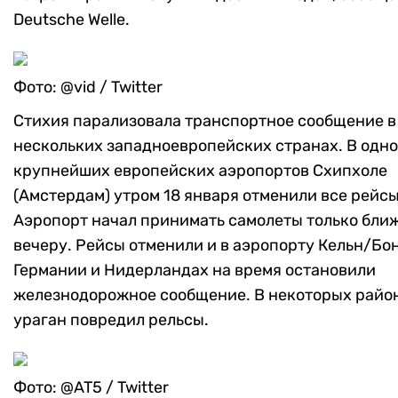
Deutsche Welle.
Фото: @vid / Twitter
Стихия парализовала транспортное сообщение в
нескольких западноевропейских странах. В одно
крупнейших европейских аэропортов Схипхоле
(Амстердам) утром 18 января отменили все рейсы
Аэропорт начал принимать самолеты только ближ
вечеру. Рейсы отменили и в аэропорту Кельн/Бон
Германии и Нидерландах на время остановили
железнодорожное сообщение. В некоторых райо
ураган повредил рельсы.
Фото: @AT5 / Twitter