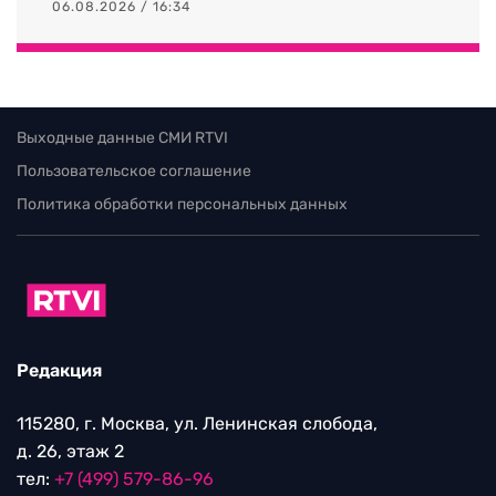
06.08.2026 / 16:34
Выходные данные СМИ RTVI
Пользовательское соглашение
Политика обработки персональных данных
Редакция
115280, г. Москва, ул. Ленинская слобода,
д. 26, этаж 2
тел:
+7 (499) 579-86-96