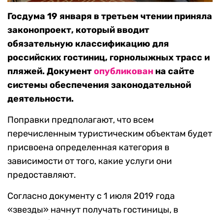
Госдума 19 января в третьем чтении приняла
законопроект, который вводит
обязательную классификацию для
российских гостиниц, горнолыжных трасс и
пляжей. Документ
опубликован
на сайте
системы обеспечения законодательной
деятельности.
Поправки предполагают, что всем
перечисленным туристическим объектам будет
присвоена определенная категория в
зависимости от того, какие услуги они
предоставляют.
Согласно документу с 1 июля 2019 года
«звезды» начнут получать гостиницы, в