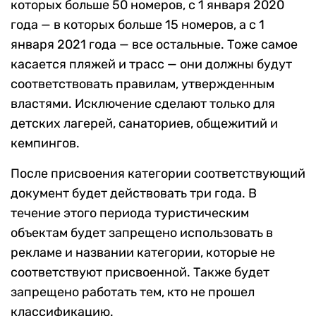
которых больше 50 номеров, с 1 января 2020
года — в которых больше 15 номеров, а с 1
января 2021 года — все остальные. Тоже самое
касается пляжей и трасс — они должны будут
соответствовать правилам, утвержденным
властями. Исключение сделают только для
детских лагерей, санаториев, общежитий и
кемпингов.
После присвоения категории соответствующий
документ будет действовать три года. В
течение этого периода туристическим
объектам будет запрещено использовать в
рекламе и названии категории, которые не
соответствуют присвоенной. Также будет
запрещено работать тем, кто не прошел
классификацию.