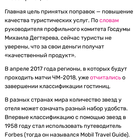
Главная цель принятых поправок — повышение
качества туристических услуг. По
словам
руководителя профильного комитета Госдумы
Михаила Дегтярева, сейчас туристы не
уверены, что за свои деньги получат
«качественный продукт».
В апреле 2017 года регионы, в которых будут
проходить матчи ЧМ-2018, уже
отчитались
о
завершении классификации гостиниц.
В разных странах мира количество звезд у
отеля может означать разный набор удобств.
Впервые классификацию с помощью звезд в
1958 году стал использовать путеводитель
Forbes (тогда он назывался Mobil Travel Guide).