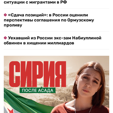
ситуации с мигрантами в РФ
«Сдача позиций»: в России оценили
перспективы соглашения по Ормузскому
проливу
Уехавший из России экс-зам Набиуллиной
обвинен в хищении миллиардов