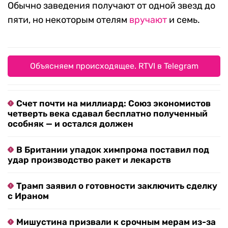
Обычно заведения получают от одной звезд до
пяти, но некоторым отелям
вручают
и семь.
Объясняем происходящее. RTVI в Telegram
Счет почти на миллиард: Союз экономистов
четверть века сдавал бесплатно полученный
особняк — и остался должен
В Британии упадок химпрома поставил под
удар производство ракет и лекарств
Трамп заявил о готовности заключить сделку
с Ираном
Мишустина призвали к срочным мерам из-за