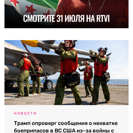
НОВОСТИ
Трамп опроверг сообщения о нехватке
боеприпасов в ВС США из-за войны с