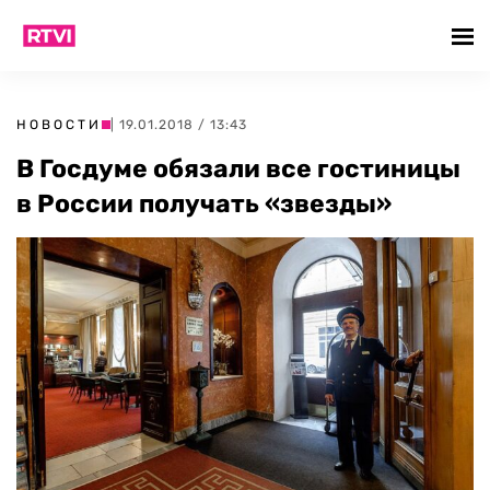
НОВОСТИ
| 19.01.2018 / 13:43
В Госдуме обязали все гостиницы
в России получать «звезды»