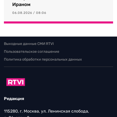
Ираном
06.08.2026 / 08:06
Выходные данные СМИ RTVI
Пользовательское соглашение
Политика обработки персональных данных
Редакция
115280, г. Москва, ул. Ленинская слобода,