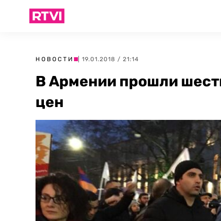
НОВОСТИ
| 19.01.2018 / 21:14
В Армении прошли шеств
цен