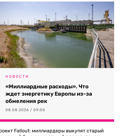
НОВОСТИ
«Миллиардные расходы». Что
ждет энергетику Европы из-за
обмеления рек
08.08.2026 / 09:00
роект Fallout: миллиардеры выкупят старый