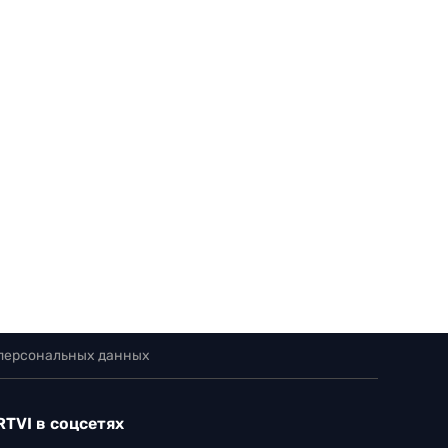
 персональных данных
RTVI в соцсетях