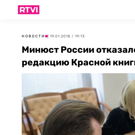
НОВОСТИ
| 19.01.2018 / 19:13
Минюст России отказал
редакцию Красной книг