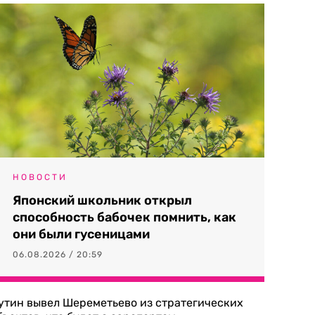
НОВОСТИ
Японский школьник открыл
способность бабочек помнить, как
они были гусеницами
06.08.2026 / 20:59
утин вывел Шереметьево из стратегических