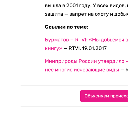
вышла в 2001 году. У всех видов,
защита — запрет на охоту и добы
Ссылки по теме:
Бурматов — RTVI: «Мы добьемся
книгу»
— RTVI, 19.01.2017
Минприроды России утвердило н
нее многие исчезающие виды
— R
Объясняем происхо