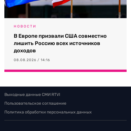
НОВОСТИ
В Европе призвали США совместно
лишить Россию всех источников
доходов
08.08.2026 / 14:16
Выходные данные СМИ RTVI
Пользовательское соглашение
Политика обработки персональных данных