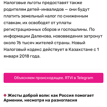
Налоговые льготы предоставят также
родителям детей-инвалидов — они будут
платить земельный налог по сниженным
ставкам, их освободят от уплаты
регистрационных сборов и госпошлины. По
информации Даленова, нововведения затронут
около 76 тысяч жителей страны. Новый
Налоговый кодекс действует в Казахстане с 1
января 2018 года.
Объясняем происходящее. RTVI в Telegram
Жесты доброй воли: как Россия помогает
Армении, несмотря на разногласия