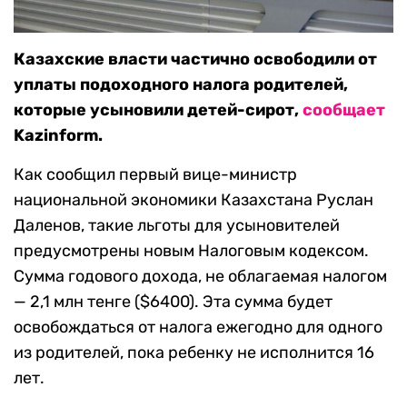
Казахские власти частично освободили от
уплаты подоходного налога родителей,
которые усыновили детей-сирот,
сообщает
Kazinform.
Как сообщил первый вице-министр
национальной экономики Казахстана Руслан
Даленов, такие льготы для усыновителей
предусмотрены новым Налоговым кодексом.
Сумма годового дохода, не облагаемая налогом
— 2,1 млн тенге ($6400). Эта сумма будет
освобождаться от налога ежегодно для одного
из родителей, пока ребенку не исполнится 16
лет.