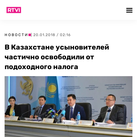
НОВОСТИ
| 20.01.2018 / 02:16
В Казахстане усыновителей
частично освободили от
подоходного налога