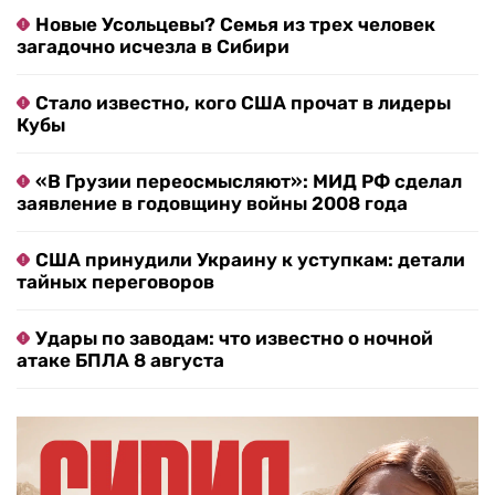
Новые Усольцевы? Семья из трех человек
загадочно исчезла в Сибири
Стало известно, кого США прочат в лидеры
Кубы
«В Грузии переосмысляют»: МИД РФ сделал
заявление в годовщину войны 2008 года
США принудили Украину к уступкам: детали
тайных переговоров
Удары по заводам: что известно о ночной
атаке БПЛА 8 августа