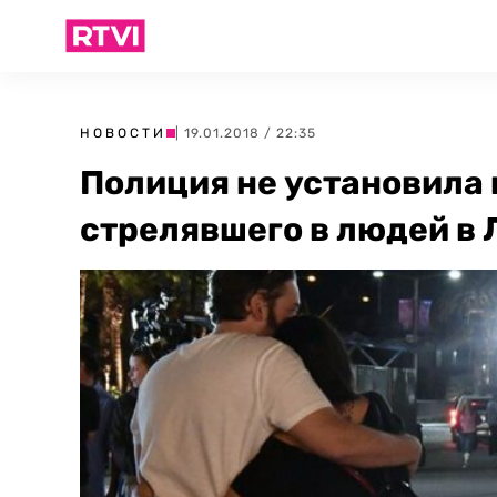
НОВОСТИ
| 19.01.2018 / 22:35
Полиция не установила 
стрелявшего в людей в 