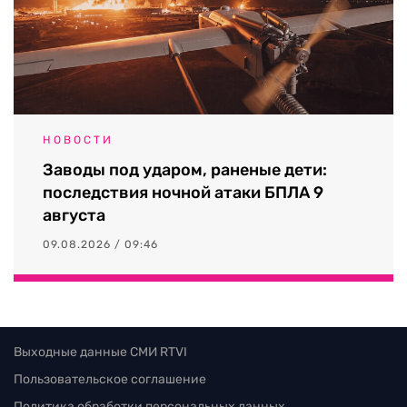
НОВОСТИ
Заводы под ударом, раненые дети:
последствия ночной атаки БПЛА 9
августа
09.08.2026 / 09:46
Выходные данные СМИ RTVI
Пользовательское соглашение
Политика обработки персональных данных