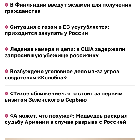
В Финляндии введут экзамен для получения
гражданства
Ситуация с газом в ЕС усугубляется:
приходится закупать у России
Ледяная камера и цепи: в США задержали
запросившую убежище россиянку
Возбуждено уголовное дело из-за угроз
создателям «Колобка»
«Тихое сближение»: что стоит за первым
визитом Зеленского в Сербию
«А может, что похуже»: Медведев раскрыл
судьбу Армении в случае разрыва с Россией