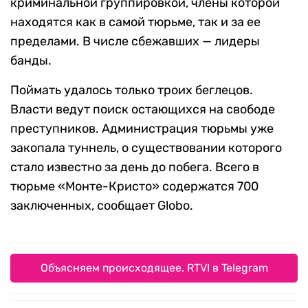
криминальной группировкой, члены которой
находятся как в самой тюрьме, так и за ее
пределами. В числе сбежавших — лидеры
банды.
Поймать удалось только троих беглецов.
Власти ведут поиск остающихся на свободе
преступников. Администрация тюрьмы уже
закопала туннель, о существовании которого
стало известно за день до побега. Всего в
тюрьме «Монте-Кристо» содержатся 700
заключенных, сообщает Globo.
Объясняем происходящее. RTVI в Telegram