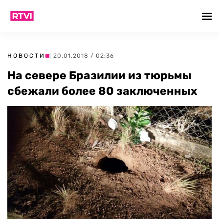
НОВОСТИ
| 20.01.2018 / 02:36
На севере Бразилии из тюрьмы
сбежали более 80 заключенных