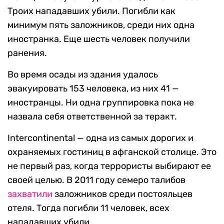
Троих нападавших убили. Погибли как
минимум пять заложников, среди них одна
иностранка. Еще шесть человек получили
ранения.
Во время осады из здания удалось
эвакуировать 153 человека, из них 41 —
иностранцы. Ни одна группировка пока не
назвала себя ответственной за теракт.
Intercontinental — одна из самых дорогих и
охраняемых гостиниц в афганской столице. Это
не первый раз, когда террористы выбирают ее
своей целью. В 2011 году семеро талибов
захватили
заложников среди постояльцев
отеля. Тогда погибли 11 человек, всех
нападавших убили.