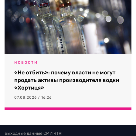
НОВОСТИ
«Не отбить»: почему власти не могут
продать активы производителя водки
«Хортиця»
07.08.2026 / 16:26
Выходные данные СМИ RTVI