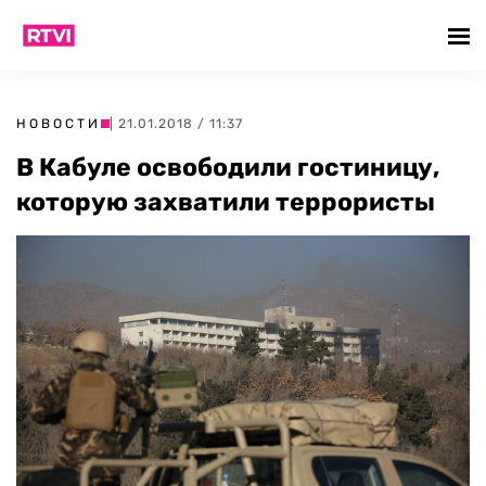
НОВОСТИ
| 21.01.2018 / 11:37
В Кабуле освободили гостиницу,
которую захватили террористы