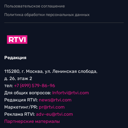
Пользовательское соглашение
Политика обработки персональных данных
Редакция
115280, г. Москва, ул. Ленинская слобода,
д. 26, этаж 2
тел:
+7 (499) 579-86-96
Для общих вопросов:
Infortvi@rtvi.com
Редакция RTVI:
news@rtvi.com
Маркетинг/PR:
pr@rtvi.com
Реклама RTVI:
adv-eu@rtvi.com
Партнерские материалы