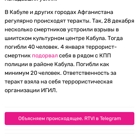
В Кабуле и других городах Афганистана
регулярно происходят теракты. Так, 28 декабря
несколько смертников устроили взрывы в
шиитском культурном центре Кабула. Тогда
погибли 40 человек. 4 января террорист-
смертник
подорвал
себя в рядом с КПП
полиции в районе Кабула. Погибли как
минимум 20 человек. Ответственность за
теракт взяла на себя террористическая
организации ИГИЛ.
Объясняем происходящее. RTVI в Telegram