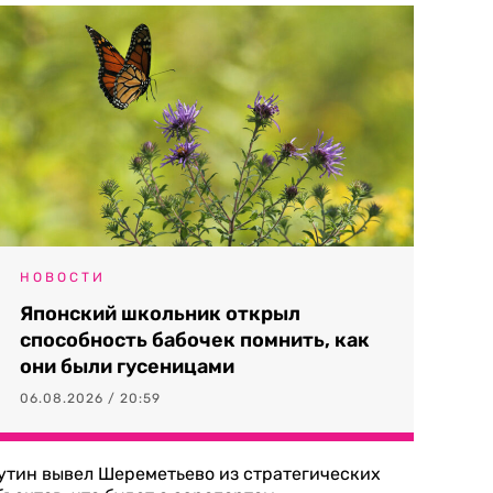
НОВОСТИ
Японский школьник открыл
способность бабочек помнить, как
они были гусеницами
06.08.2026 / 20:59
утин вывел Шереметьево из стратегических