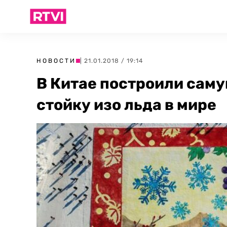
НОВОСТИ
| 21.01.2018 / 19:14
В Китае построили сам
стойку изо льда в мире