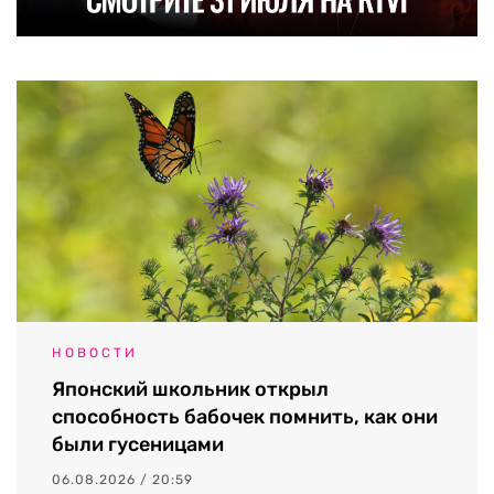
НОВОСТИ
Японский школьник открыл
способность бабочек помнить, как они
были гусеницами
06.08.2026 / 20:59