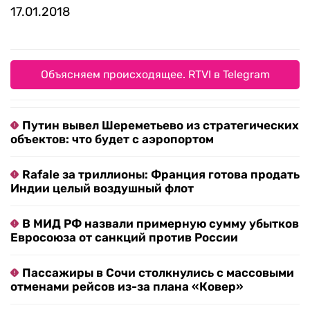
17.01.2018
Объясняем происходящее. RTVI в Telegram
Путин вывел Шереметьево из стратегических
объектов: что будет с аэропортом
Rafale за триллионы: Франция готова продать
Индии целый воздушный флот
В МИД РФ назвали примерную сумму убытков
Евросоюза от санкций против России
Пассажиры в Сочи столкнулись с массовыми
отменами рейсов из-за плана «Ковер»