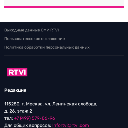
Выходные данные СМИ RTVI
Пользовательское соглашение
Политика обработки персональных данных
Редакция
115280, г. Москва, ул. Ленинская слобода,
д. 26, этаж 2
тел:
+7 (499) 579-86-96
Для общих вопросов:
Infortvi@rtvi.com