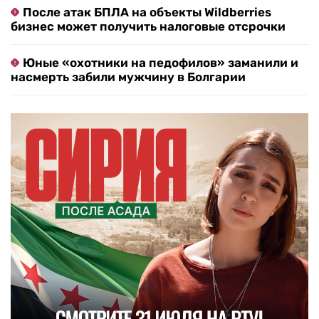
После атак БПЛА на объекты Wildberries
бизнес может получить налоговые отсрочки
Юные «охотники на педофилов» заманили и
насмерть забили мужчину в Болгарии