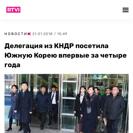
НОВОСТИ
| 21.01.2018 / 15:49
Делегация из КНДР посетила
Южную Корею впервые за четыре
года