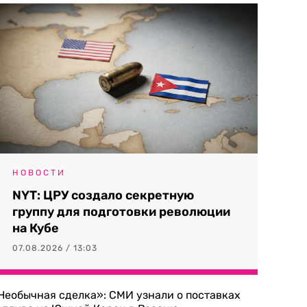
НОВОСТИ
NYT: ЦРУ создало секретную
группу для подготовки революции
на Кубе
07.08.2026 / 13:03
Необычная сделка»: СМИ узнали о поставках