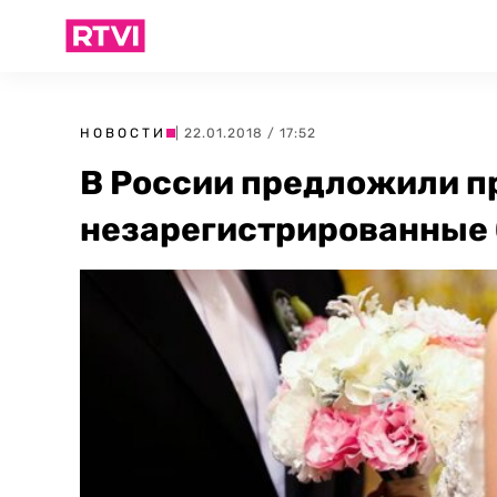
НОВОСТИ
| 22.01.2018 / 17:52
В России предложили п
незарегистрированные 