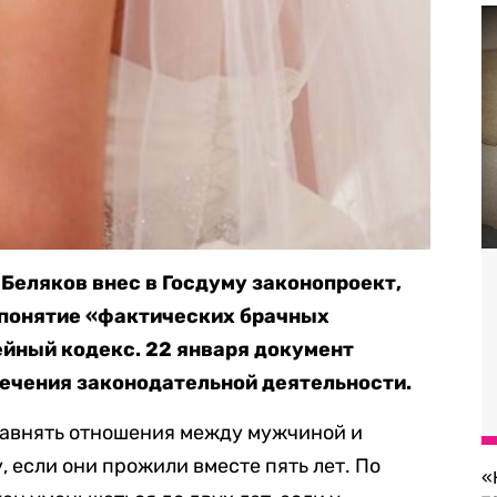
Беляков внес в Госдуму законопроект,
 понятие «фактических брачных
йный кодекс. 22 января документ
ечения законодательной деятельности.
равнять отношения между мужчиной и
 если они прожили вместе пять лет. По
«