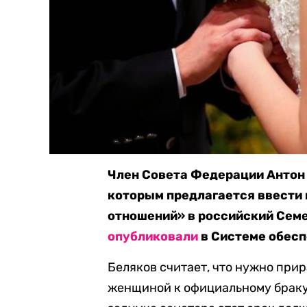
Член Совета Федерации Антон 
которым предлагается ввести
отношений» в российский Семе
опубликовали
в Системе обесп
Беляков считает, что нужно при
женщиной к официальному браку,