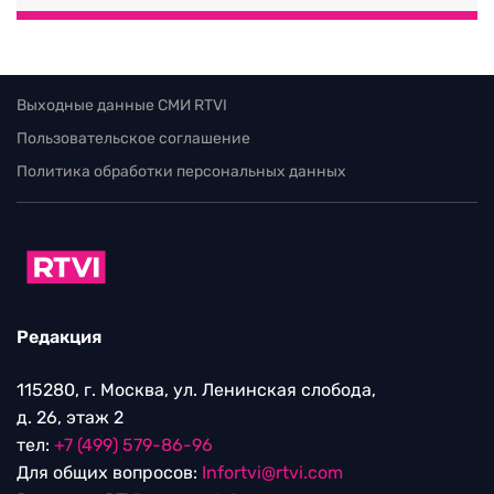
Выходные данные СМИ RTVI
Пользовательское соглашение
Политика обработки персональных данных
Редакция
115280, г. Москва, ул. Ленинская слобода,
д. 26, этаж 2
тел:
+7 (499) 579-86-96
Для общих вопросов:
Infortvi@rtvi.com