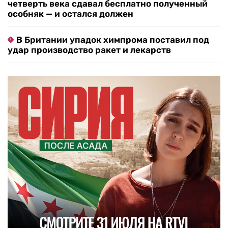
четверть века сдавал бесплатно полученный
особняк — и остался должен
В Британии упадок химпрома поставил под
удар производство ракет и лекарств