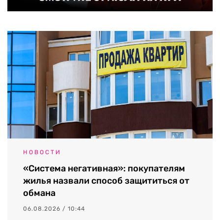
НОВОСТИ
«Система негативная»: покупателям
жилья назвали способ защититься от
обмана
06.08.2026 / 10:44