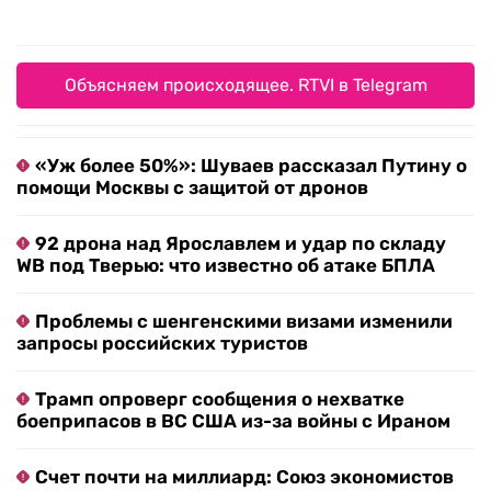
Объясняем происходящее. RTVI в Telegram
«Уж более 50%»: Шуваев рассказал Путину о
помощи Москвы с защитой от дронов
92 дрона над Ярославлем и удар по складу
WB под Тверью: что известно об атаке БПЛА
Проблемы с шенгенскими визами изменили
запросы российских туристов
Трамп опроверг сообщения о нехватке
боеприпасов в ВС США из-за войны с Ираном
Счет почти на миллиард: Союз экономистов