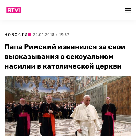
НОВОСТИ
| 22.01.2018 / 19:57
Папа Римский извинился за свои
высказывания о сексуальном
насилии в католической церкви