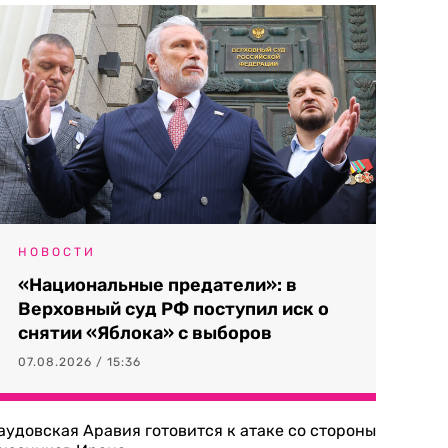
НОВОСТИ
«Национальные предатели»: в
Верховный суд РФ поступил иск о
снятии «Яблока» с выборов
07.08.2026 / 15:36
аудовская Аравия готовится к атаке со стороны