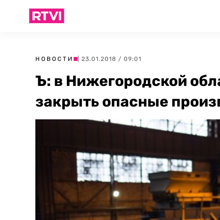
НОВОСТИ
| 23.01.2018 / 09:01
Ъ: в Нижегородской об
закрыть опасные произ