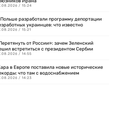
оюзников Ирана
.08.2026 / 15:24
 Польше разработали программу депортации
езработных украинцев: что известно
.08.2026 / 15:21
Перетянуть от России»: зачем Зеленский
ешил встретиться с президентом Сербии
.08.2026 / 14:55
ара в Европе поставила новые исторические
екорды: что там с водоснабжением
.08.2026 / 14:23