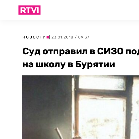
НОВОСТИ
| 23.01.2018 / 09:37
Суд отправил в СИЗО по
на школу в Бурятии