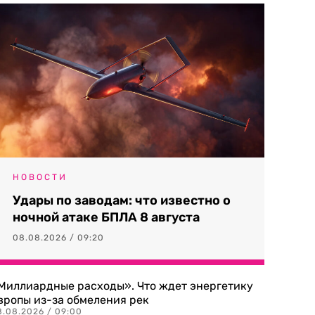
НОВОСТИ
Удары по заводам: что известно о
ночной атаке БПЛА 8 августа
08.08.2026 / 09:20
Миллиардные расходы». Что ждет энергетику
вропы из-за обмеления рек
8.08.2026 / 09:00