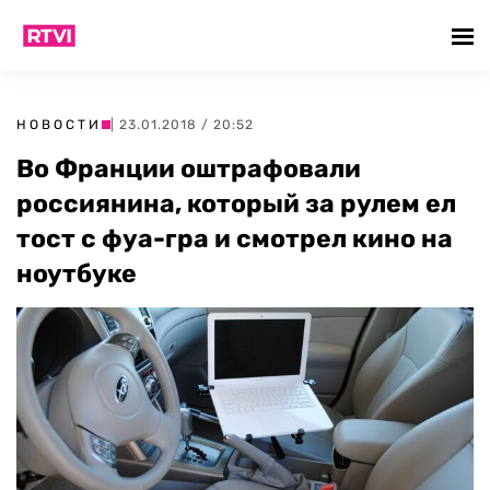
НОВОСТИ
| 23.01.2018 / 20:52
Во Франции оштрафовали
россиянина, который за рулем ел
тост с фуа-гра и смотрел кино на
ноутбуке