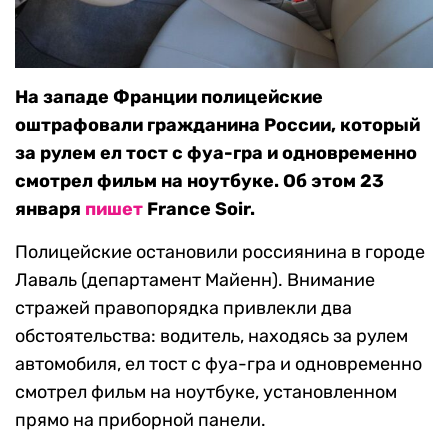
На западе Франции полицейские
оштрафовали гражданина России, который
за рулем ел тост с фуа-гра и одновременно
смотрел фильм на ноутбуке. Об этом 23
января
пишет
France Soir.
Полицейские остановили россиянина в городе
Лаваль (департамент Майенн). Внимание
стражей правопорядка привлекли два
обстоятельства: водитель, находясь за рулем
автомобиля, ел тост с фуа-гра и одновременно
смотрел фильм на ноутбуке, установленном
прямо на приборной панели.