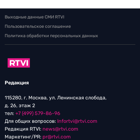
Выходные данные СМИ RTVI
Пользовательское соглашение
Политика обработки персональных данных
Редакция
115280, г. Москва, ул. Ленинская слобода,
д. 26, этаж 2
тел:
+7 (499) 579-86-96
Для общих вопросов:
Infortvi@rtvi.com
Редакция RTVI:
news@rtvi.com
Маркетинг/PR:
pr@rtvi.com