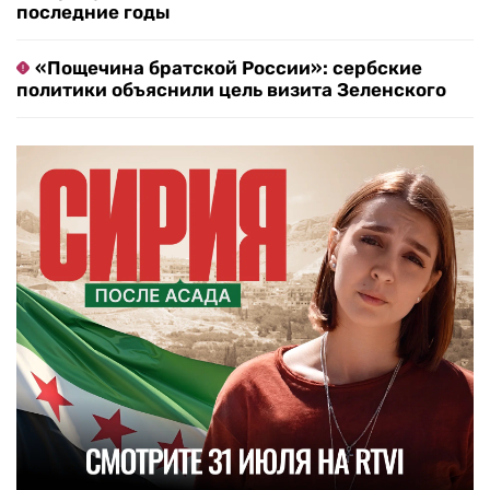
последние годы
«Пощечина братской России»: сербские
политики объяснили цель визита Зеленского