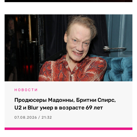
НОВОСТИ
Продюсеры Мадонны, Бритни Спирс,
U2 и Blur умер в возрасте 69 лет
07.08.2026 / 21:32