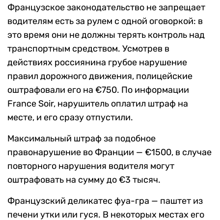
Французское законодательство не запрещает
водителям есть за рулем с одной оговоркой: в
это время они не должны терять контроль над
транспортным средством. Усмотрев в
действиях россиянина грубое нарушение
правил дорожного движения, полицейские
оштрафовали его на €750. По информации
France Soir, нарушитель оплатил штраф на
месте, и его сразу отпустили.
Максимальный штраф за подобное
правонарушение во Франции — €1500, в случае
повторного нарушения водителя могут
оштрафовать на сумму до €3 тысяч.
Французский деликатес фуа-гра — паштет из
печени утки или гуся. В некоторых местах его