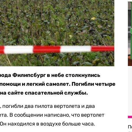
рода Филипсбург в небе столкнулись
помощи и легкий самолет. Погибли четыре
на сайте спасательной службы.
 погибли два пилота вертолета и два
ета. В сообщении написано, что вертолет
Он находился в воздухе больше часа.
П