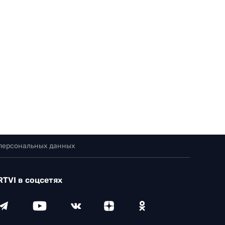
 персональных данных
RTVI в соцсетях