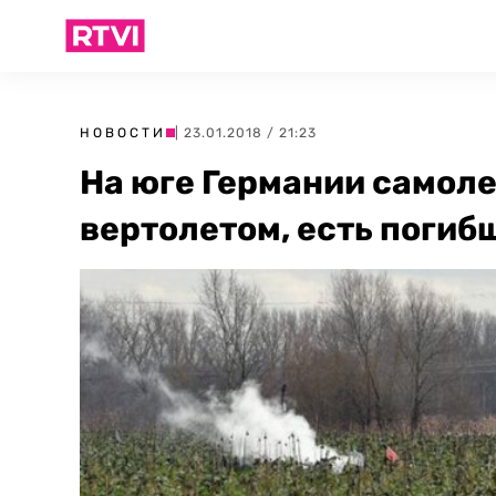
НОВОСТИ
| 23.01.2018 / 21:23
На юге Германии самоле
вертолетом, есть погиб