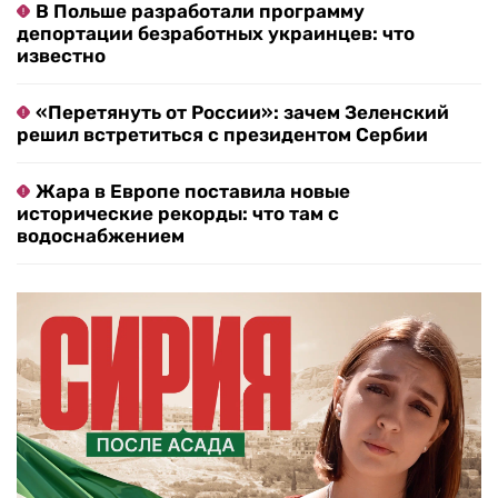
В Польше разработали программу
депортации безработных украинцев: что
известно
«Перетянуть от России»: зачем Зеленский
решил встретиться с президентом Сербии
Жара в Европе поставила новые
исторические рекорды: что там с
водоснабжением