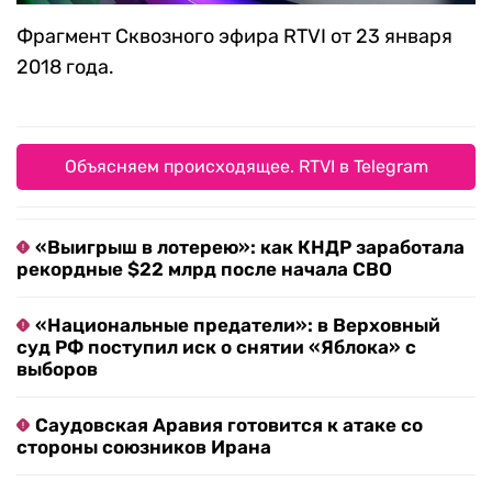
Фрагмент Сквозного эфира RTVI от 23 января
2018 года.
Объясняем происходящее. RTVI в Telegram
«Выигрыш в лотерею»: как КНДР заработала
рекордные $22 млрд после начала СВО
«Национальные предатели»: в Верховный
суд РФ поступил иск о снятии «Яблока» с
выборов
Саудовская Аравия готовится к атаке со
стороны союзников Ирана