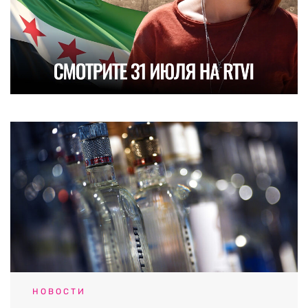
НОВОСТИ