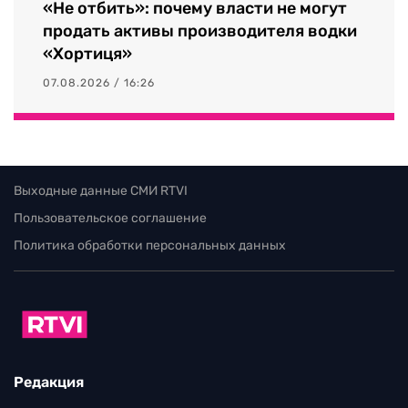
«Не отбить»: почему власти не могут
продать активы производителя водки
«Хортиця»
07.08.2026 / 16:26
Выходные данные СМИ RTVI
Пользовательское соглашение
Политика обработки персональных данных
Редакция