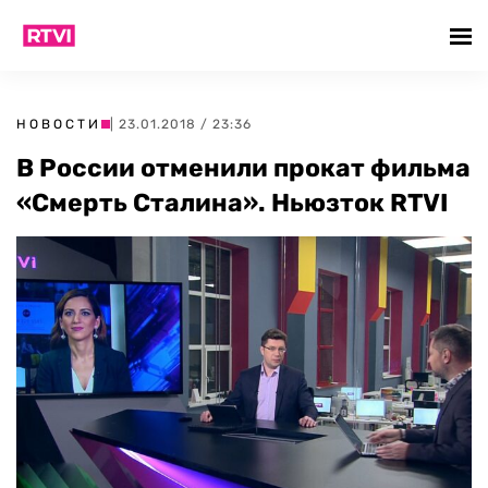
НОВОСТИ
| 23.01.2018 / 23:36
В России отменили прокат фильма
«Смерть Сталина». Ньюзток RTVI