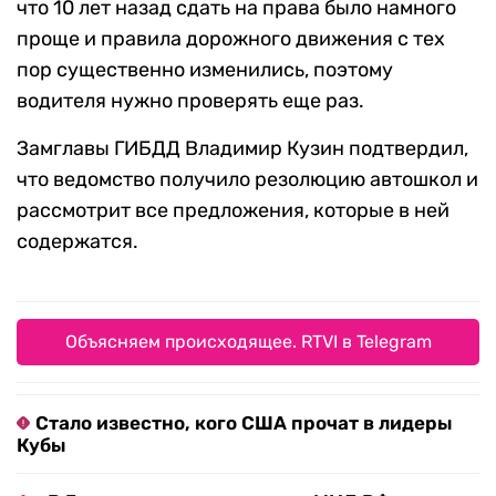
что 10 лет назад сдать на права было намного
проще и правила дорожного движения с тех
пор существенно изменились, поэтому
водителя нужно проверять еще раз.
Замглавы ГИБДД Владимир Кузин подтвердил,
что ведомство получило резолюцию автошкол и
рассмотрит все предложения, которые в ней
содержатся.
Объясняем происходящее. RTVI в Telegram
Стало известно, кого США прочат в лидеры
Кубы