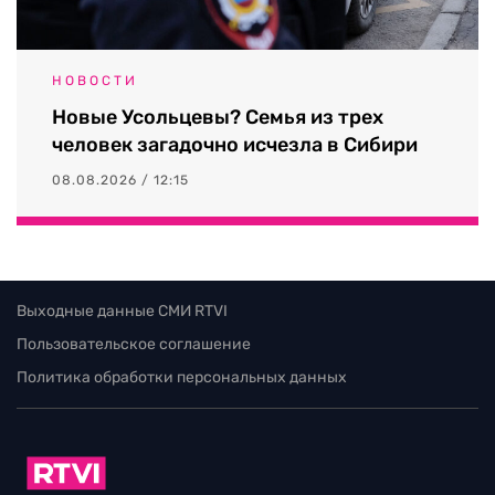
НОВОСТИ
Новые Усольцевы? Семья из трех
человек загадочно исчезла в Сибири
08.08.2026 / 12:15
Выходные данные СМИ RTVI
Пользовательское соглашение
Политика обработки персональных данных