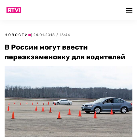
НОВОСТИ
| 24.01.2018 / 15:44
В России могут ввести
переэкзаменовку для водителей