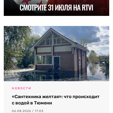
НОВОСТИ
«Сантехника желтая»: что происходит
с водой в Тюмени
06.08.2026 / 17:03