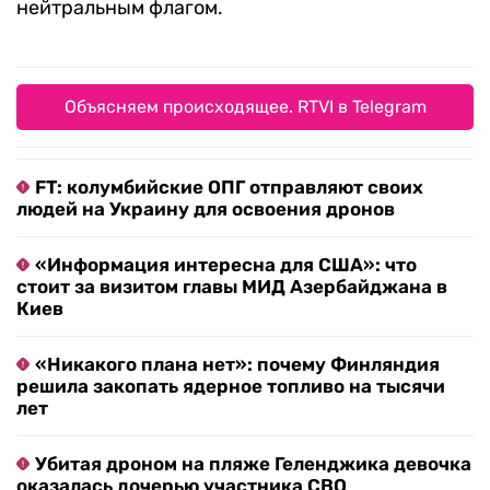
нейтральным флагом.
Объясняем происходящее. RTVI в Telegram
FT: колумбийские ОПГ отправляют своих
людей на Украину для освоения дронов
«Информация интересна для США»: что
стоит за визитом главы МИД Азербайджана в
Киев
«Никакого плана нет»: почему Финляндия
решила закопать ядерное топливо на тысячи
лет
Убитая дроном на пляже Геленджика девочка
оказалась дочерью участника СВО