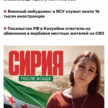
Военный омбудсмен: в ВСУ служат около 16
тысяч иностранцев
Посольство РФ в Колумбии ответило на
обвинения в вербовке местных жителей на СВО