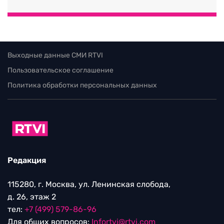
Выходные данные СМИ RTVI
Пользовательское соглашение
Политика обработки персональных данных
Редакция
115280, г. Москва, ул. Ленинская слобода,
д. 26, этаж 2
тел:
+7 (499) 579-86-96
Для общих вопросов:
Infortvi@rtvi.com