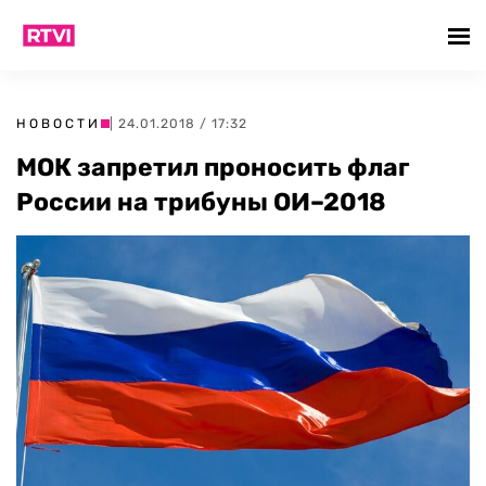
НОВОСТИ
| 24.01.2018 / 17:32
МОК запретил проносить флаг
России на трибуны ОИ–2018