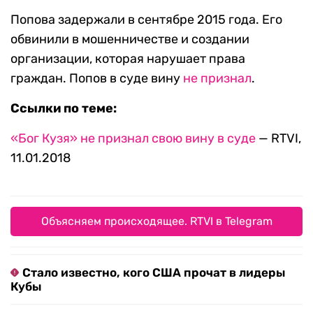
Попова задержали в сентябре 2015 года. Его
обвинили в мошенничестве и создании
организации, которая нарушает права
граждан. Попов в суде вину
не признал
.
Ссылки по теме:
«Бог Кузя» не признал свою вину в суде
— RTVI,
11.01.2018
Объясняем происходящее. RTVI в Telegram
Стало известно, кого США прочат в лидеры
Кубы