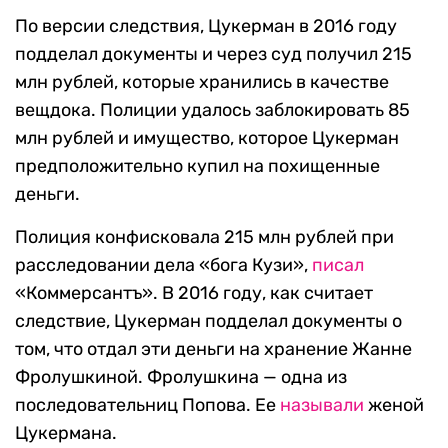
По версии следствия, Цукерман в 2016 году
подделал документы и через суд получил 215
млн рублей, которые хранились в качестве
вещдока. Полиции удалось заблокировать 85
млн рублей и имущество, которое Цукерман
предположительно купил на похищенные
деньги.
Полиция конфисковала 215 млн рублей при
расследовании дела «бога Кузи»,
писал
«Коммерсантъ». В 2016 году, как считает
следствие, Цукерман подделал документы о
том, что отдал эти деньги на хранение Жанне
Фролушкиной. Фролушкина — одна из
последовательниц Попова. Ее
называли
женой
Цукермана.