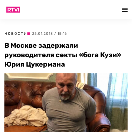
НОВОСТИ
| 25.01.2018 / 15:16
В Москве задержали
руководителя секты «бога Кузи»
Юрия Цукермана