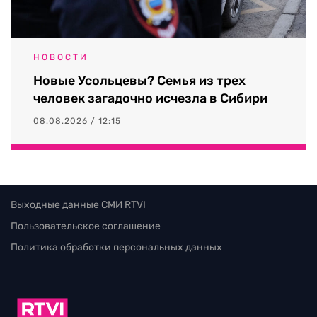
НОВОСТИ
Новые Усольцевы? Семья из трех
человек загадочно исчезла в Сибири
08.08.2026 / 12:15
Выходные данные СМИ RTVI
Пользовательское соглашение
Политика обработки персональных данных