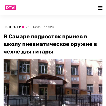
НОВОСТИ
| 25.01.2018 / 17:24
В Самаре подросток принес в
школу пневматическое оружие в
чехле для гитары