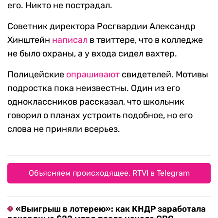
его. Никто не пострадал.
Советник директора Росгвардии Александр
Хинштейн
написал
в твиттере, что в колледже
не было охраны, а у входа сидел вахтер.
Полицейские
опрашивают
свидетелей. Мотивы
подростка пока неизвестны. Один из его
одноклассников рассказал, что школьник
говорил о планах устроить подобное, но его
слова не приняли всерьез.
Объясняем происходящее. RTVI в Telegram
«Выигрыш в лотерею»: как КНДР заработала