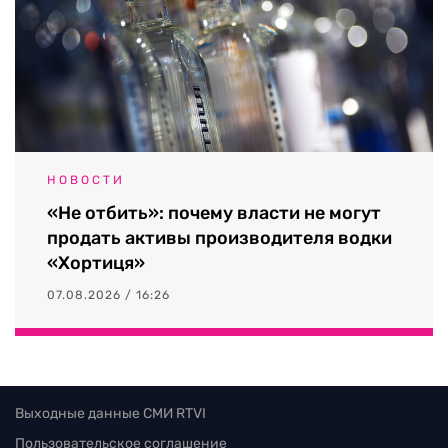
НОВОСТИ
«Не отбить»: почему власти не могут
продать активы производителя водки
«Хортиця»
07.08.2026 / 16:26
Выходные данные СМИ RTVI
Пользовательское соглашение