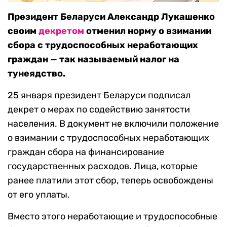
Президент Беларуси Александр Лукашенко
своим
декретом
отменил норму о взимании
сбора с трудоспособных неработающих
граждан — так называемый налог на
тунеядство.
25 января президент Беларуси подписал
декрет о мерах по содействию занятости
населения. В документ не включили положение
о взимании с трудоспособных неработающих
граждан сбора на финансирование
государственных расходов. Лица, которые
ранее платили этот сбор, теперь освобождены
от его уплаты.
Вместо этого неработающие и трудоспособные