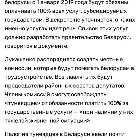
белорусы с 1 января 2019 года будут обязаны
оплачивать 100% всех услуг, субсидируемых
государством. В декрете не уточняется, о каких
именно услугах идет речь. Список этих услуг
должно разработать правительство Беларуси,
говорится в документе.
Лукашенко распорядился создать местные
комиссии, которые будут помогать белорусам в
трудоустройстве. Возглавлять их будут
председатели районных советов депутатов.
Члены комиссий смогут освобождать
«тунеядцев» от обязанности платить 100% за
государственные услуги — «при наличии у них
тяжелой жизненной ситуации».
Налог на тунеядцев в Беларуси ввели почти