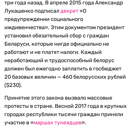
три года назад. В апреле 2015 года Александр
Лукашенко подписал
декрет
«О
предупреждении социального
иждивенчества». Этим документом президент
установил обязательный сбор с граждан
Беларуси, которые нигде официально не
работают и не платят налоги. Каждый
неработающий и трудоспособный белорус
должен был ежегодно заплатить в госбюджет
20 базовых величин — 460 белорусских рублей
($230).
Принятие этого закона вызвало массовые
протесты в стране. Весной 2017 года в крупных
городах республики тысячи граждан приняли
участие в «
маршах тунеядцев
».