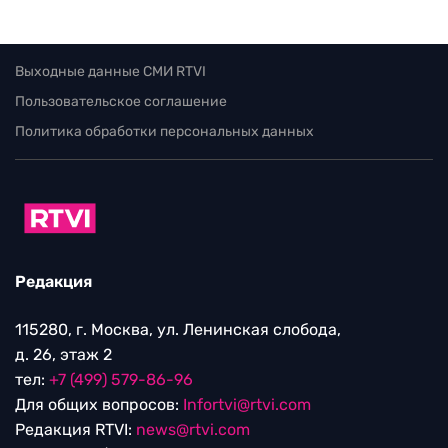
Выходные данные СМИ RTVI
Пользовательское соглашение
Политика обработки персональных данных
Редакция
115280, г. Москва, ул. Ленинская слобода,
д. 26, этаж 2
тел:
+7 (499) 579-86-96
Для общих вопросов:
Infortvi@rtvi.com
Редакция RTVI:
news@rtvi.com