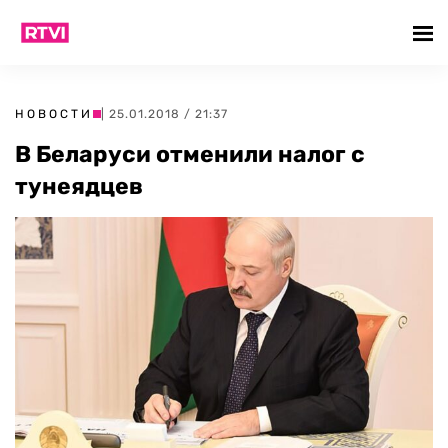
НОВОСТИ
| 25.01.2018 / 21:37
В Беларуси отменили налог с
тунеядцев