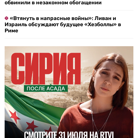
обвинили в незаконном обогащении
«Втянуть в напрасные войны»: Ливан и
Израиль обсуждают будущее «Хезболлы» в
Риме