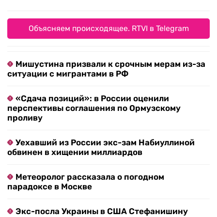
Объясняем происходящее. RTVI в Telegram
Мишустина призвали к срочным мерам из-за
ситуации с мигрантами в РФ
«Сдача позиций»: в России оценили
перспективы соглашения по Ормузскому
проливу
Уехавший из России экс-зам Набиуллиной
обвинен в хищении миллиардов
Метеоролог рассказала о погодном
парадоксе в Москве
Экс-посла Украины в США Стефанишину