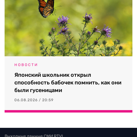
НОВОСТИ
Японский школьник открыл
способность бабочек помнить, как они
были гусеницами
06.08.2026 / 20:59
Выходные данные СМИ RTVI