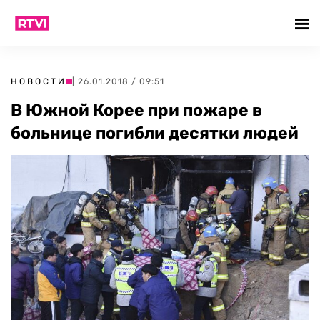
НОВОСТИ
| 26.01.2018 / 09:51
В Южной Корее при пожаре в
больнице погибли десятки людей