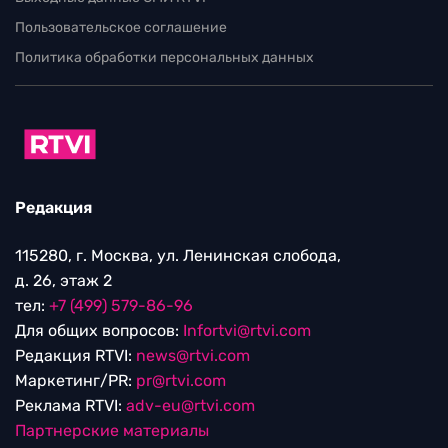
Пользовательское соглашение
Политика обработки персональных данных
Редакция
115280, г. Москва, ул. Ленинская слобода,
д. 26, этаж 2
тел:
+7 (499) 579-86-96
Для общих вопросов:
Infortvi@rtvi.com
Редакция RTVI:
news@rtvi.com
Маркетинг/PR:
pr@rtvi.com
Реклама RTVI:
adv-eu@rtvi.com
Партнерские материалы