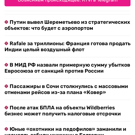
Путин вывел Шереметьево из стратегических
объектов: что будет с аэропортом
Rafale за триллионы: Франция готова продать
Индии целый воздушный флот
В МИД РФ назвали примерную сумму убытков
Евросоюза от санкций против России
Пассажиры в Сочи столкнулись с массовыми
отменами рейсов из-за плана «Ковер»
После атак БПЛА на объекты Wildberries
бизнес может получить налоговые отсрочки
Юные «охотники на педофилов» заманили и