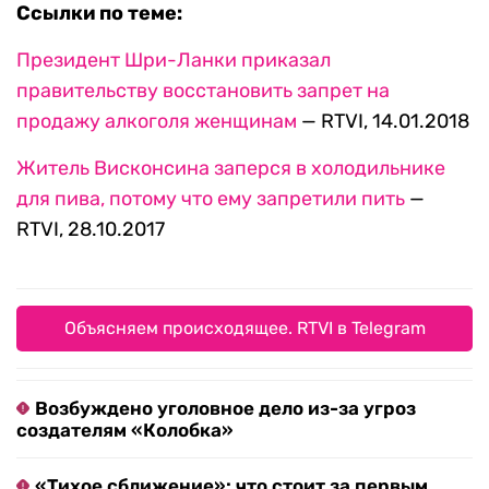
Ссылки по теме:
Президент Шри-Ланки приказал
правительству восстановить запрет на
продажу алкоголя женщинам
— RTVI, 14.01.2018
Житель Висконсина заперся в холодильнике
для пива, потому что ему запретили пить
—
RTVI, 28.10.2017
Объясняем происходящее. RTVI в Telegram
Возбуждено уголовное дело из-за угроз
создателям «Колобка»
«Тихое сближение»: что стоит за первым