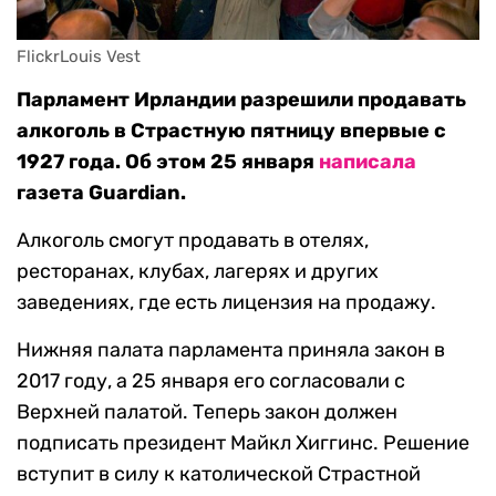
FlickrLouis Vest
Парламент Ирландии разрешили продавать
алкоголь в Страстную пятницу впервые с
1927 года. Об этом 25 января
написала
газета Guardian.
Алкоголь смогут продавать в отелях,
ресторанах, клубах, лагерях и других
заведениях, где есть лицензия на продажу.
Нижняя палата парламента приняла закон в
2017 году, а 25 января его согласовали с
Верхней палатой. Теперь закон должен
подписать президент Майкл Хиггинс. Решение
вступит в силу к католической Страстной