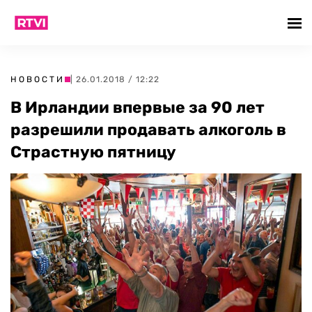
НОВОСТИ
| 26.01.2018 / 12:22
В Ирландии впервые за 90 лет
разрешили продавать алкоголь в
Страстную пятницу