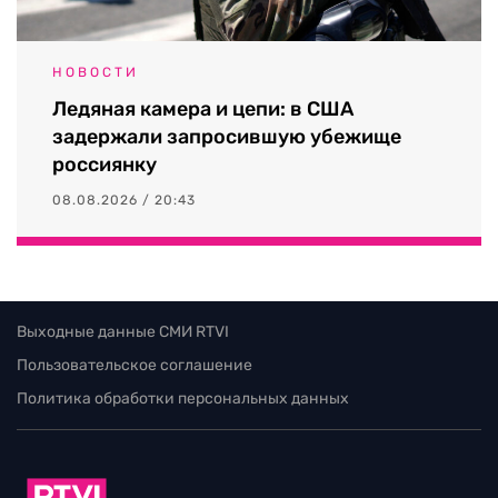
НОВОСТИ
Ледяная камера и цепи: в США
задержали запросившую убежище
россиянку
08.08.2026 / 20:43
Выходные данные СМИ RTVI
Пользовательское соглашение
Политика обработки персональных данных