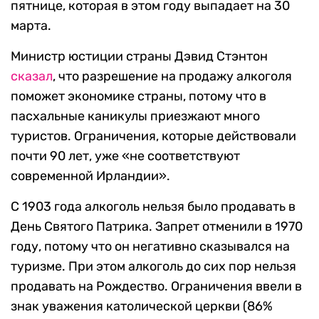
пятнице, которая в этом году выпадает на 30
марта.
Министр юстиции страны Дэвид Стэнтон
сказал
, что разрешение на продажу алкоголя
поможет экономике страны, потому что в
пасхальные каникулы приезжают много
туристов. Ограничения, которые действовали
почти 90 лет, уже «не соответствуют
современной Ирландии».
С 1903 года алкоголь нельзя было продавать в
День Святого Патрика. Запрет отменили в 1970
году, потому что он негативно сказывался на
туризме. При этом алкоголь до сих пор нельзя
продавать на Рождество. Ограничения ввели в
знак уважения католической церкви (86%