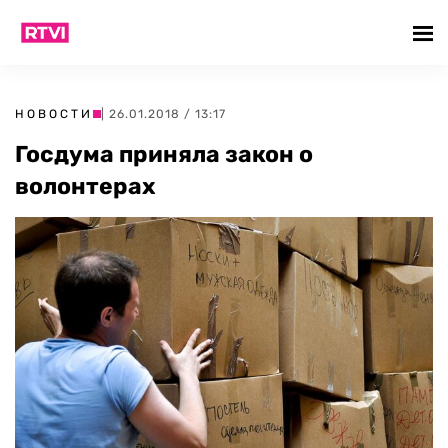
НОВОСТИ
| 26.01.2018 / 13:17
Госдума приняла закон о
волонтерах