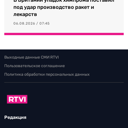
под удар производство ракет и
лекарств
06.08.2026 / 07:45
Выходные данные СМИ RTVI
Пользовательское соглашение
Политика обработки персональных данных
Редакция