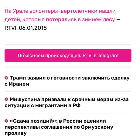
На Урале волонтеры-вертолетчики нашли
детей, которые потерялись в зимнем лесу
—
RTVI, 06.01.2018
Объясняем происходящее. RTVI в Telegram
Трамп заявил о готовности заключить сделку
с Ираном
Мишустина призвали к срочным мерам из-за
ситуации с мигрантами в РФ
«Сдача позиций»: в России оценили
перспективы соглашения по Ормузскому
проливу