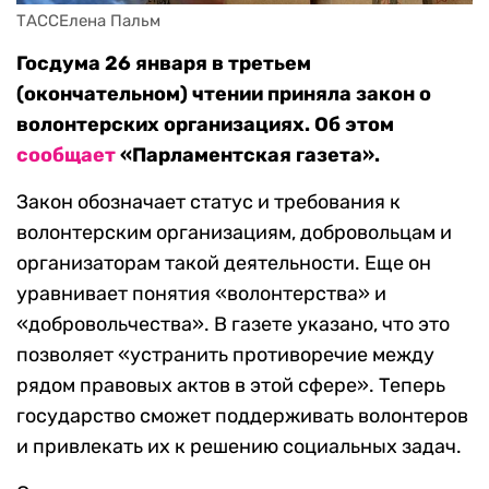
ТАССЕлена Пальм
Госдума 26 января в третьем
(окончательном) чтении приняла закон о
волонтерских организациях. Об этом
сообщает
«Парламентская газета».
Закон обозначает статус и требования к
волонтерским организациям, добровольцам и
организаторам такой деятельности. Еще он
уравнивает понятия «волонтерства» и
«добровольчества». В газете указано, что это
позволяет «устранить противоречие между
рядом правовых актов в этой сфере». Теперь
государство сможет поддерживать волонтеров
и привлекать их к решению социальных задач.