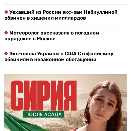
Уехавший из России экс-зам Набиуллиной
обвинен в хищении миллиардов
Метеоролог рассказала о погодном
парадоксе в Москве
Экс-посла Украины в США Стефанишину
обвинили в незаконном обогащении