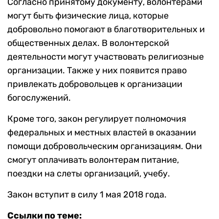
Согласно принятому документу, волонтерами
могут быть физические лица, которые
добровольно помогают в благотворительных и
общественных делах. В волонтерской
деятельности могут участвовать религиозные
организации. Также у них появится право
привлекать добровольцев к организации
богослужений.
Кроме того, закон регулирует полномочия
федеральных и местных властей в оказании
помощи добровольческим организациям. Они
смогут оплачивать волонтерам питание,
поездки на слеты организаций, учебу.
Закон вступит в силу 1 мая 2018 года.
Ссылки по теме: