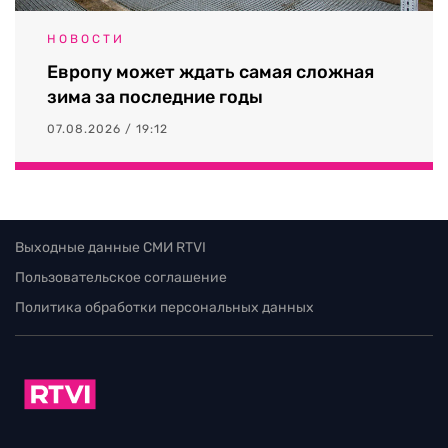
НОВОСТИ
Европу может ждать самая сложная
зима за последние годы
07.08.2026 / 19:12
Выходные данные СМИ RTVI
Пользовательское соглашение
Политика обработки персональных данных