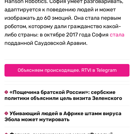
Hanson Robotics. София умеет разговаривать,
адаптируется к поведению людей и может
изображать до 60 эмоций. Она стала первым
роботом, которому дали гражданство какой-
либо страны: в октябре 2017 года София
стала
подданной Саудовской Аравии.
Объясняем происходящее. RTVI в Telegram
«Пощечина братской России»: сербские
политики объяснили цель визита Зеленского
Убивающий людей в Африке штамм вируса
Эбола может мутировать