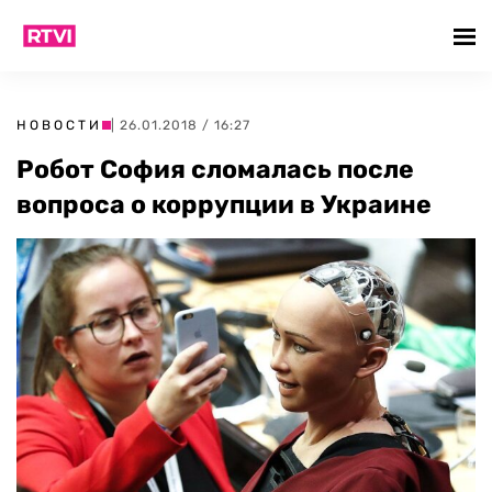
НОВОСТИ
| 26.01.2018 / 16:27
Робот София сломалась после
вопроса о коррупции в Украине