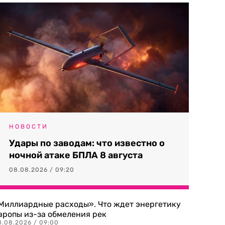
НОВОСТИ
Удары по заводам: что известно о
ночной атаке БПЛА 8 августа
08.08.2026 / 09:20
Миллиардные расходы». Что ждет энергетику
вропы из-за обмеления рек
8.08.2026 / 09:00