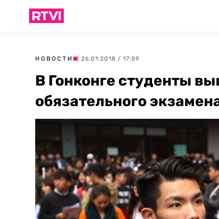
НОВОСТИ
| 26.01.2018 / 17:59
В Гонконге студенты вы
обязательного экзамена