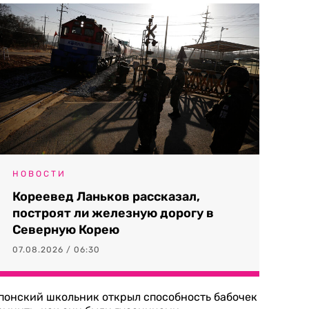
НОВОСТИ
Кореевед Ланьков рассказал,
построят ли железную дорогу в
Северную Корею
07.08.2026 / 06:30
понский школьник открыл способность бабочек