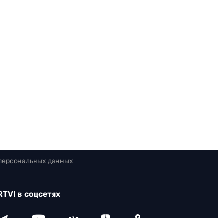
 персональных данных
RTVI в соцсетях